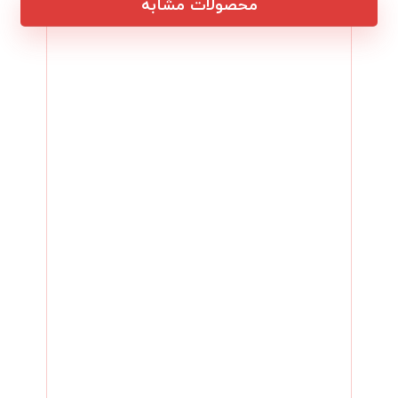
محصولات مشابه