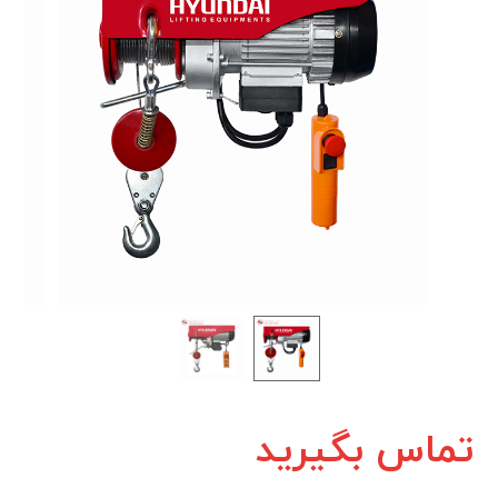
تماس بگیرید