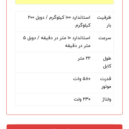
ظرفیت
استاندارد ۱۰۰ کیلوگرم / دوبل ۲۰۰
بار
کیلوگرم
سرعت
استاندارد ۱۰ متر در دقیقه / دوبل ۵
متر در دقیقه
طول
۲۲ متر
کابل
قدرت
۵۸۰ وات
موتور
ولتاژ
۲۳۰ ولت