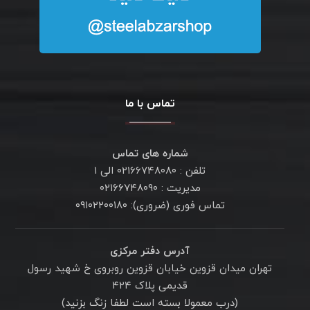
تماس با ما
شماره های تماس
تلفن : ۰۲۱۶۶۷۴۸۰۸۰ الی ۱
مدیریت : ۰۲۱۶۶۷۴۸۰۹۰
تماس فوری (ضروری): ۰۹۱۰۲۲۰۰۱۸۰
آدرس دفتر مرکزی
تهران میدان قزوین خیابان قزوین روبروی خ شهید رسول
قدیمی پلاک ۴۲۴
(درب معمولا بسته است لطفا زنگ بزنید)