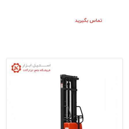
تماس بگیرید