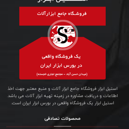
استیل ابزار فروشگاه جامع ابزار آلات و منبع معتبر جهت اخذ
اطلاعات و دریافت مشاوره در زمینه تهیه ابزار آلات می باشد.
استیل ابزار یک فروشگاه واقعی در بورس ابزار ایران است.
محصولات تصادفی