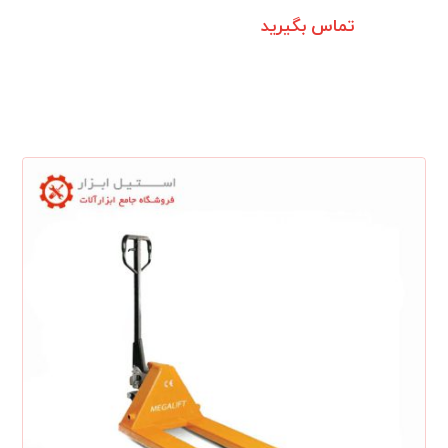
تماس بگیرید