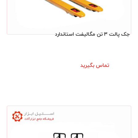
جک پالت ۳ تن مگالیفت استاندارد
تماس بگیرید