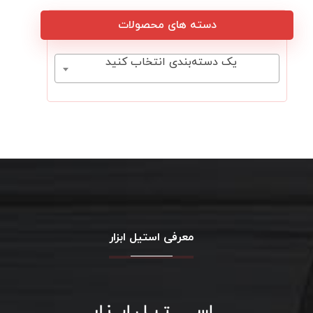
دسته های محصولات
یک دسته‌بندی انتخاب کنید
معرفی استیل ابزار