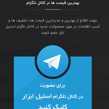
بهترین قیمت ها در کانال تلگرام
جهت اطلاع از بهترین و جدیدترین قیمت ها، تخفیف ها و
کسب اطلاعات در مورد محصولات جدید در کانال تلگرام استیل
ابزار عضو شوید