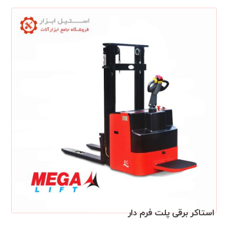
استاکر برقی پلت فرم دار