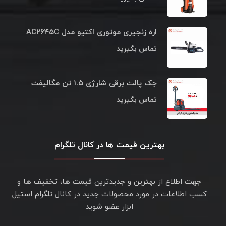
اره زنجیری موتوری اکتیو مدل AC۲۶۴۵C
تماس بگیرید
جک پالت برقی شارژی ۱.۵ تن مگالیفت
تماس بگیرید
بهترین قیمت ها در کانال تلگرام
جهت اطلاع از بهترین و جدیدترین قیمت ها، تخفیف ها و
کسب اطلاعات در مورد محصولات جدید در کانال تلگرام استیل
ابزار عضو شوید