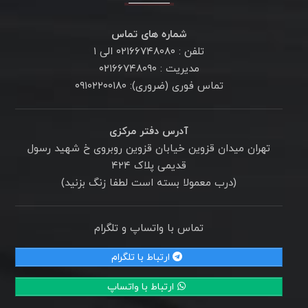
شماره های تماس
تلفن : ۰۲۱۶۶۷۴۸۰۸۰ الی ۱
مدیریت : ۰۲۱۶۶۷۴۸۰۹۰
تماس فوری (ضروری): ۰۹۱۰۲۲۰۰۱۸۰
آدرس دفتر مرکزی
تهران میدان قزوین خیابان قزوین روبروی خ شهید رسول
قدیمی پلاک ۴۲۴
(درب معمولا بسته است لطفا زنگ بزنید)
تماس با واتساپ و تلگرام
ارتباط با تلگرام
ارتباط با واتساپ