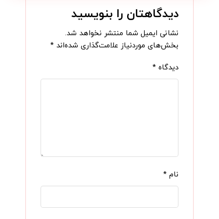
دیدگاهتان را بنویسید
نشانی ایمیل شما منتشر نخواهد شد.
بخش‌های موردنیاز علامت‌گذاری شده‌اند
*
دیدگاه
*
نام
*