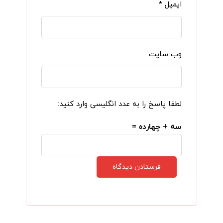
ایمیل
*
وب‌ سایت
لطفا پاسخ را به عدد انگلیسی وارد کنید:
سه + چهارده =