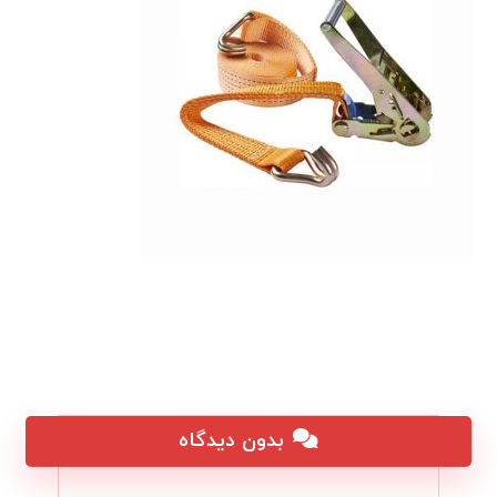
بدون دیدگاه