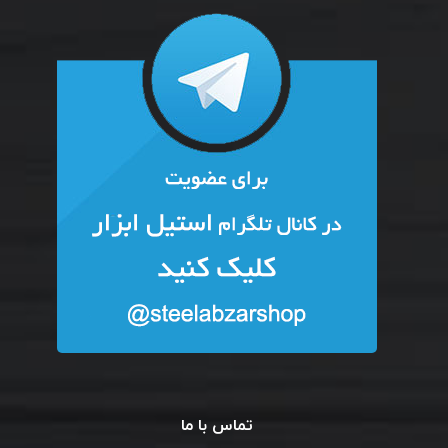
تماس با ما