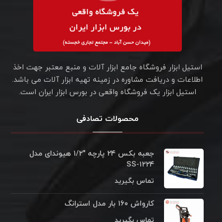
استیل ابزار فروشگاه جامع ابزار آلات و منبع معتبر جهت اخذ
اطلاعات و دریافت مشاوره در زمینه تهیه ابزار آلات می باشد.
استیل ابزار یک فروشگاه واقعی در بورس ابزار ایران است.
محصولات تصادفی
جعبه بکس ۲۴ پارچه "۱/۲ هیوندای مدل
SS-۱۲۲۴
تماس بگیرید
کارواش ۱۶۰ بار مدل استرانگ
تماس بگیرید