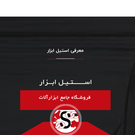
معرفی استیل ابزار