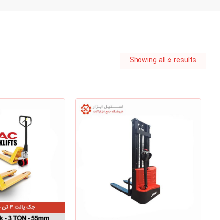
Showing all ۵ results