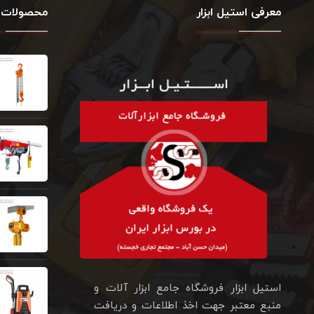
معرفی استیل ابزار
محصولات 
استیل ابزار فروشگاه جامع ابزار آلات و
منبع معتبر جهت اخذ اطلاعات و دریافت