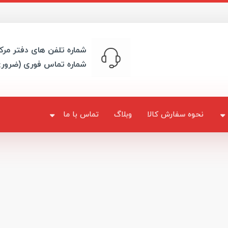
شماره تلفن های دفتر مرک
شماره تماس فوری (ضرور
نحوه سفارش کالا
وبلاگ
تماس با ما