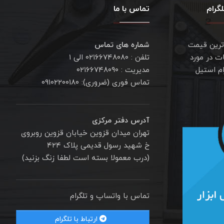
گرام
تماس با ما
ترین قیمت
شماره های تماس
ت در مورد
تلفن : ۰۲۱۶۶۷۴۸۰۸۰ الی ۱
ام استیل
مدیریت : ۰۲۱۶۶۷۴۸۰۹۰
تماس فوری (ضروری): ۰۹۱۰۲۲۰۰۱۸۰
آدرس دفتر مرکزی
تهران میدان قزوین خیابان قزوین روبروی
خ شهید رسول قدیمی پلاک ۴۲۴
(درب معمولا بسته است لطفا زنگ بزنید)
تماس با واتساپ و تلگرام
ارتباط با تلگرام