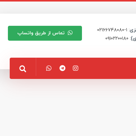
زی
: ۱-۰۲۱۶۶۷۴۸۰۸۰
تماس از طریق واتساپ
ی)
: ۰۹۱۰۲۲۰۰۱۸۰