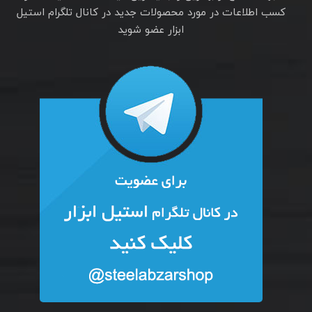
کسب اطلاعات در مورد محصولات جدید در کانال تلگرام استیل
ابزار عضو شوید