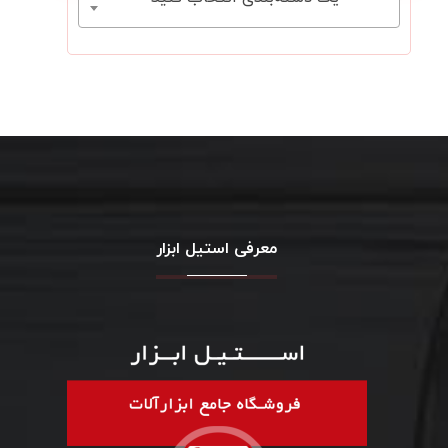
معرفی استیل ابزار