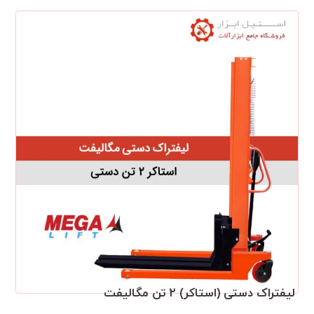
لیفتراک دستی (استاکر) ۲ تن مگالیفت