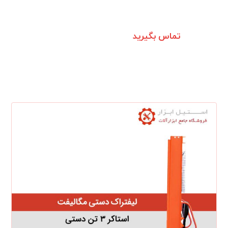
تماس بگیرید