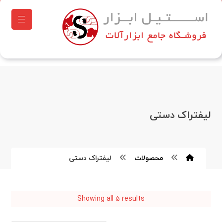
لیفتراک دستی
محصولات
لیفتراک دستی
Showing all ۵ results