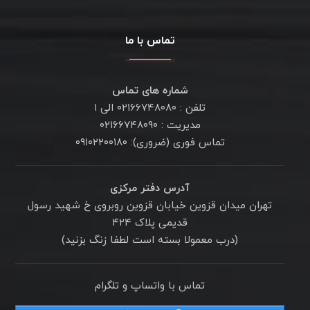
تماس با ما
شماره های تماس
تلفن : ۰۲۱۶۶۷۴۸۰۸۰ الی ۱
مدیریت : ۰۲۱۶۶۷۴۸۰۹۰
تماس فوری (ضروری): ۰۹۱۰۲۲۰۰۱۸۰
آدرس دفتر مرکزی
تهران میدان قزوین خیابان قزوین روبروی خ شهید رسول
قدیمی پلاک ۴۲۴
(درب معمولا بسته است لطفا زنگ بزنید)
تماس با واتساپ و تلگرام