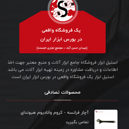
استیل ابزار فروشگاه جامع ابزار آلات و منبع معتبر جهت اخذ
اطلاعات و دریافت مشاوره در زمینه تهیه ابزار آلات می باشد.
استیل ابزار یک فروشگاه واقعی در بورس ابزار ایران است.
محصولات تصادفی
آچار فرانسه - کروم وانادیوم هیوندای
تماس بگیرید