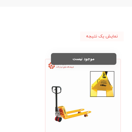
نمایش یک نتیجه
موجود نیست