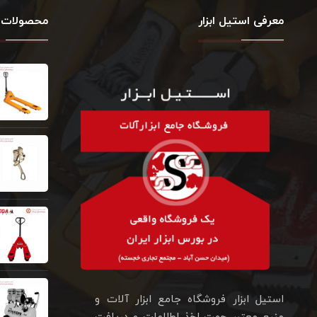
معرفی استیل ابزار
محصولات 
استیل ابزار فروشگاه جامع ابزار آلات و