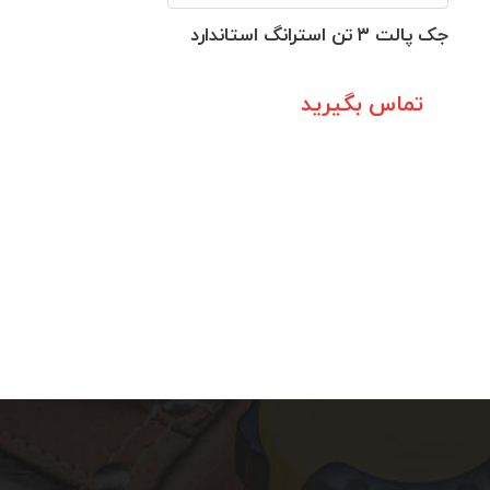
جک پالت ۳ تن استرانگ استاندارد
تماس بگیرید