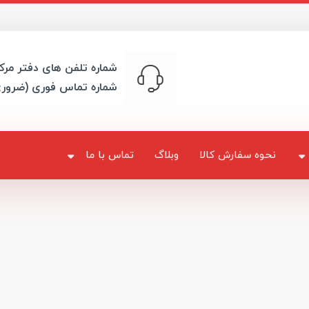
شماره تلفن های دفتر مرک
شماره تماس فوری (ضرور
نحوه سفارش کالا
وبلاگ
تماس با ما