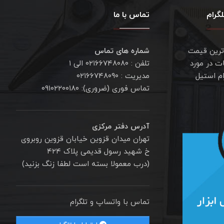
گرام
تماس با ما
ترین قیمت
شماره های تماس
ت در مورد
تلفن : ۰۲۱۶۶۷۴۸۰۸۰ الی ۱
ام استیل
مدیریت : ۰۲۱۶۶۷۴۸۰۹۰
تماس فوری (ضروری): ۰۹۱۰۲۲۰۰۱۸۰
آدرس دفتر مرکزی
تهران میدان قزوین خیابان قزوین روبروی
خ شهید رسول قدیمی پلاک ۴۲۴
(درب معمولا بسته است لطفا زنگ بزنید)
تماس با واتساپ و تلگرام