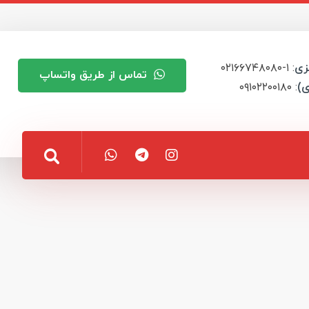
زی
: ۱-۰۲۱۶۶۷۴۸۰۸۰
تماس از طریق واتساپ
ی)
: ۰۹۱۰۲۲۰۰۱۸۰