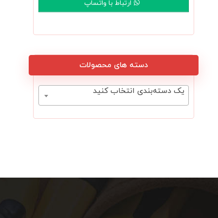
ارتباط با واتساپ
دسته های محصولات
یک دسته‌بندی انتخاب کنید