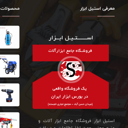
معرفی استیل ابزار
محصولات 
استیل ابزار فروشگاه جامع ابزار آلات و