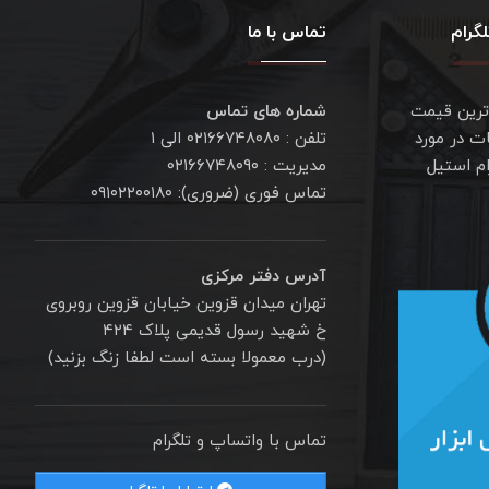
گرام
تماس با ما
ترین قیمت
شماره های تماس
ت در مورد
تلفن : ۰۲۱۶۶۷۴۸۰۸۰ الی ۱
ام استیل
مدیریت : ۰۲۱۶۶۷۴۸۰۹۰
تماس فوری (ضروری): ۰۹۱۰۲۲۰۰۱۸۰
آدرس دفتر مرکزی
تهران میدان قزوین خیابان قزوین روبروی
خ شهید رسول قدیمی پلاک ۴۲۴
(درب معمولا بسته است لطفا زنگ بزنید)
تماس با واتساپ و تلگرام