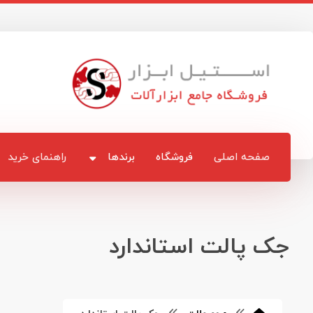
صفحه اصلی
فروشگاه
برندها
راهنمای خرید
جک پالت استاندارد