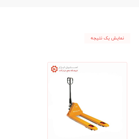
نمایش یک نتیجه