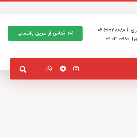
زی
: ۱-۰۲۱۶۶۷۴۸۰۸۰
تماس از طریق واتساپ
ی)
: ۰۹۱۰۲۲۰۰۱۸۰