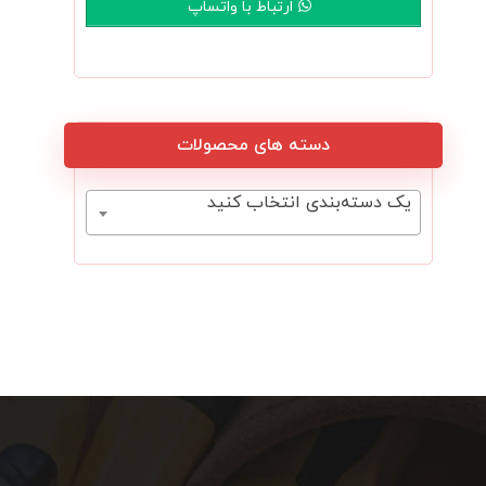
ارتباط با واتساپ
دسته های محصولات
یک دسته‌بندی انتخاب کنید