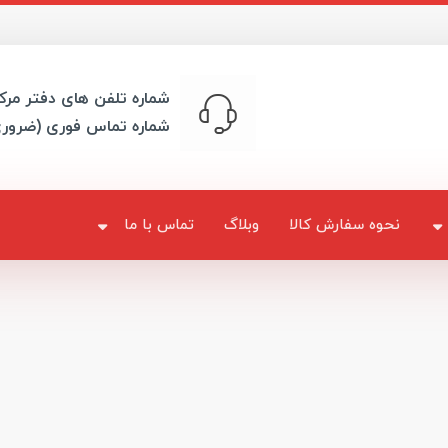
شماره تلفن های دفتر مرک
شماره تماس فوری (ضرور
نحوه سفارش کالا
وبلاگ
تماس با ما