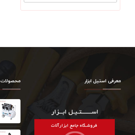
معرفی استیل ابزار
محصولات 