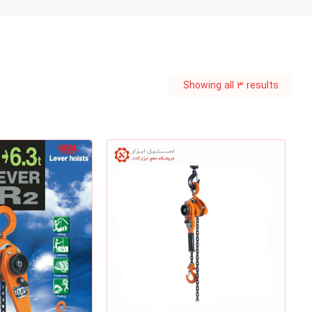
Showing all ۳ results