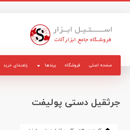
صفحه اصلی
فروشگاه
برندها
راهنمای خرید
جرثقیل دستی پولیفت