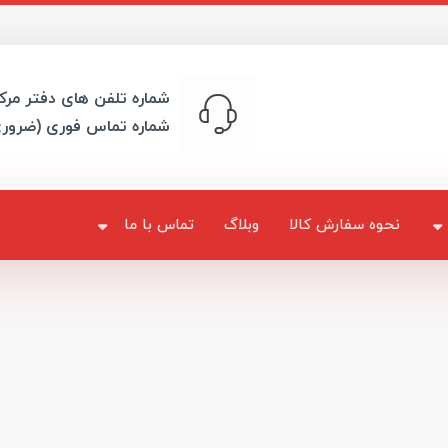
شماره تلفن های دفتر مرک
شماره تماس فوری (ضرور
نحوه سفارش کالا
وبلاگ
تماس با ما