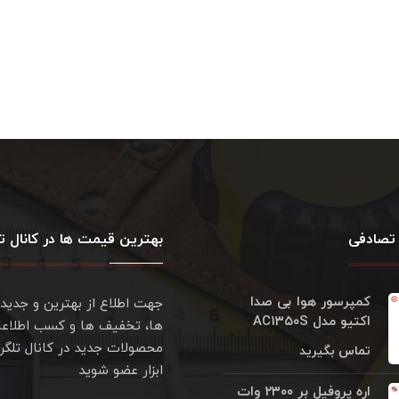
تصادفی
بهترین قیمت ها در کانال تل
کمپرسور هوا بی صدا
جهت اطلاع از بهترین و جدید
اکتیو مدل AC۱۳۵۰S
ها، تخفیف ها و کسب اطلاعا
محصولات جدید در کانال تلگر
تماس بگیرید
ابزار عضو شوید
اره پروفیل بر ۲۳۰۰ وات