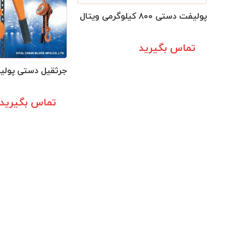
پولیفت دستی ۸۰۰ کیلوگرمی ویتال
تماس بگیرید
جرثقیل دستی پولیفت 
تماس بگیرید