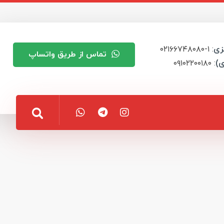
زی
: ۱-۰۲۱۶۶۷۴۸۰۸۰
تماس از طریق واتساپ
ی)
: ۰۹۱۰۲۲۰۰۱۸۰