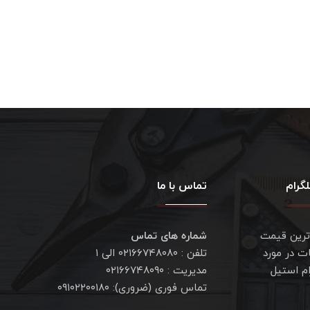
گرام
تماس با ما
ترین قیمت
شماره های تماس
ت در مورد
تلفن : ۰۲۱۶۶۷۴۸۰۸۰ الی ۱
ام استیل
مدیریت : ۰۲۱۶۶۷۴۸۰۹۰
تماس فوری (ضروری): ۰۹۱۰۲۲۰۰۱۸۰