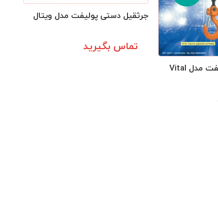
جرثقیل دستی پولیفت مدل ویتال
تماس بگیرید
مدل Vital