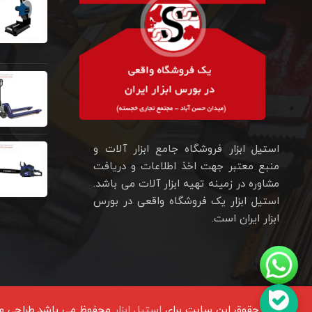
استیل ابزار فروشگاه جامع ابزار آلات و
منبع معتبر جهت اخذ اطلاعات و دریافت
مشاوره در زمینه تهیه ابزار آلات می باشد.
استیل ابزار یک فروشگاه واقعی در بورس
ابزار ایران است.
تمامی حقوق این سایت برای
استیل ابزار
محفوظ می باشد.طراحی و 