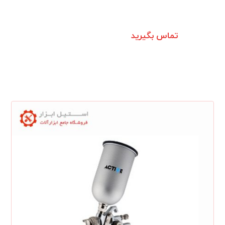
تماس بگیرید