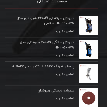
محصولات تصادفی
کارواش حرفه ای ۲۲۰۰W هیوندای مدل
HP۲۲۱۶-PW دینامی
تماس بگیرید
کارواش خانگی ۲۰۰۰W هیوندای مدل
HP۲۰۵۶-PW
تماس بگیرید
پیستوله رنگ HK۸۲۷ اکتیو مدل AC۱۰۲۷
تماس بگیرید
سمباده دیسکی هیوندای
تماس بگیرید