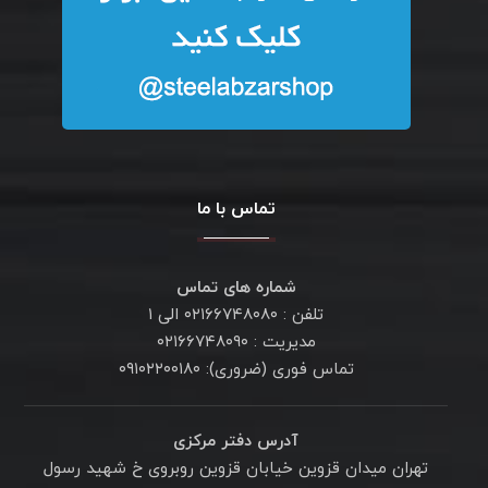
تماس با ما
شماره های تماس
تلفن : ۰۲۱۶۶۷۴۸۰۸۰ الی ۱
مدیریت : ۰۲۱۶۶۷۴۸۰۹۰
تماس فوری (ضروری): ۰۹۱۰۲۲۰۰۱۸۰
آدرس دفتر مرکزی
تهران میدان قزوین خیابان قزوین روبروی خ شهید رسول