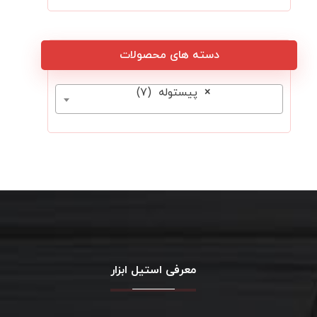
دسته های محصولات
×
پیستوله (۷)
معرفی استیل ابزار