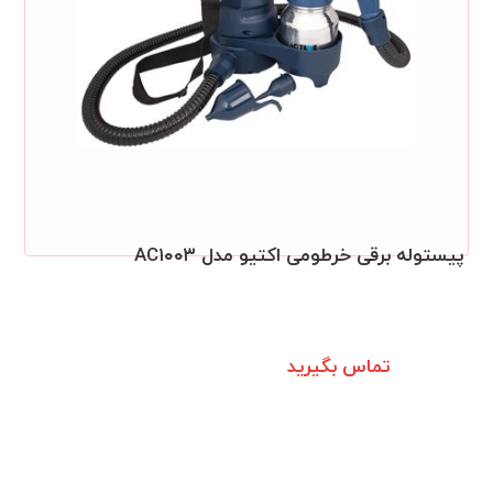
پیستوله برقی خرطومی اکتیو مدل AC۱۰۰۳
تماس بگیرید