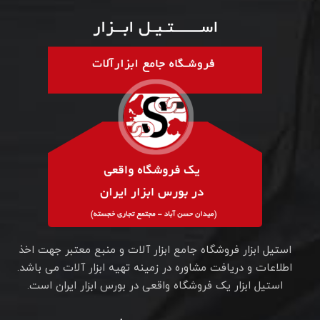
استیل ابزار فروشگاه جامع ابزار آلات و منبع معتبر جهت اخذ
اطلاعات و دریافت مشاوره در زمینه تهیه ابزار آلات می باشد.
استیل ابزار یک فروشگاه واقعی در بورس ابزار ایران است.