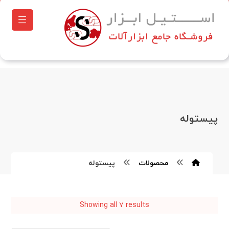
پیستوله
محصولات
پیستوله
Showing all ۷ results