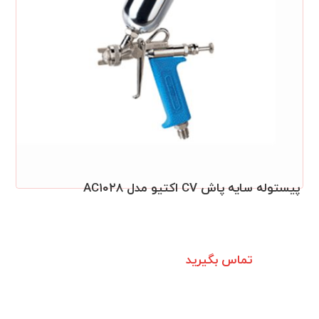
پیستوله سایه پاش CV اکتیو مدل AC۱۰۲۸
تماس بگیرید