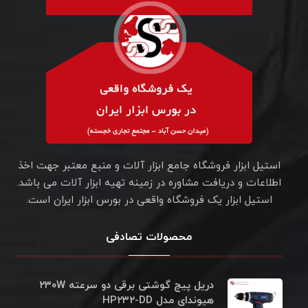
استیل ابزار فروشگاه جامع ابزار آلات و منبع معتبر جهت اخذ
اطلاعات و دریافت مشاوره در زمینه تهیه ابزار آلات می باشد.
استیل ابزار یک فروشگاه واقعی در بورس ابزار ایران است.
محصولات تصادفی
دریل پیچ گوشتی برقی دو سرعته ۲۳۰W
هیوندای مدل HP۲۳۲-DD