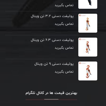
تماس بگیرید
پولیفت دستی ۳.۲ تن ویتال
تماس بگیرید
پولیفت دستی ۶.۳ تن ویتال
تماس بگیرید
پولیفت دستی ۹ تن ویتال
تماس بگیرید
بهترین قیمت ها در کانال تلگرام