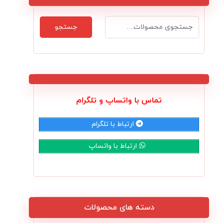
جستجو
تماس با واتساپ و تلگرام
ارتباط با تلگرام
ارتباط با واتساپ
دسته های محصولات