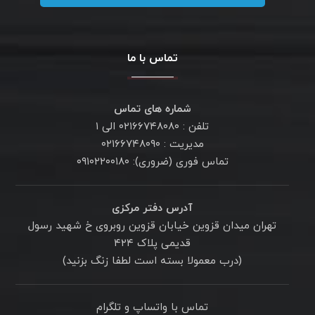
تماس با ما
شماره های تماس
تلفن : ۰۲۱۶۶۷۴۸۰۸۰ الی ۱
مدیریت : ۰۲۱۶۶۷۴۸۰۹۰
تماس فوری (ضروری): ۰۹۱۰۲۲۰۰۱۸۰
آدرس دفتر مرکزی
تهران میدان قزوین خیابان قزوین روبروی خ شهید رسول
قدیمی پلاک ۴۲۴
(درب معمولا بسته است لطفا زنگ بزنید)
تماس با واتساپ و تلگرام