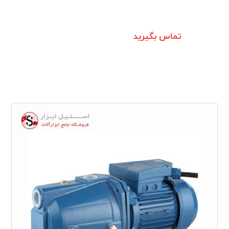
تماس بگیرید