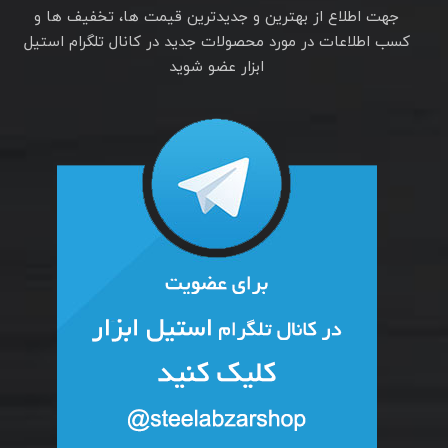
جهت اطلاع از بهترین و جدیدترین قیمت ها، تخفیف ها و
کسب اطلاعات در مورد محصولات جدید در کانال تلگرام استیل
ابزار عضو شوید