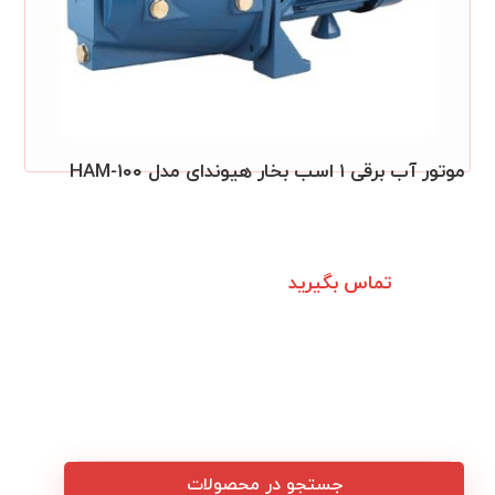
موتور آب برقی ۱ اسب بخار هیوندای مدل HAM-۱۰۰
تماس بگیرید
جستجو در محصولات