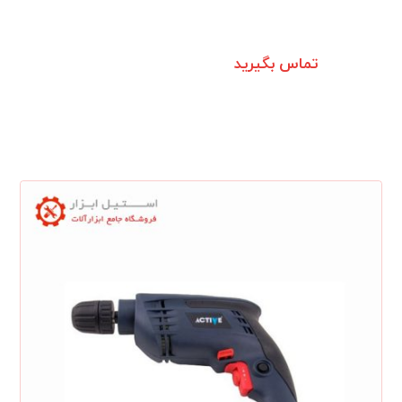
تماس بگیرید