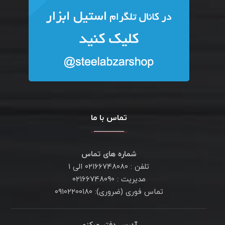
تماس با ما
شماره های تماس
تلفن : ۰۲۱۶۶۷۴۸۰۸۰ الی ۱
مدیریت : ۰۲۱۶۶۷۴۸۰۹۰
تماس فوری (ضروری): ۰۹۱۰۲۲۰۰۱۸۰