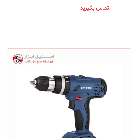
تماس بگیرید