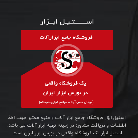
استیل ابزار فروشگاه جامع ابزار آلات و منبع معتبر جهت اخذ
اطلاعات و دریافت مشاوره در زمینه تهیه ابزار آلات می باشد.
استیل ابزار یک فروشگاه واقعی در بورس ابزار ایران است.