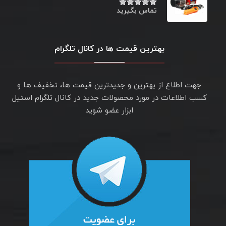
تماس بگیرید
نمره
۵.۰۰
از ۵
بهترین قیمت ها در کانال تلگرام
جهت اطلاع از بهترین و جدیدترین قیمت ها، تخفیف ها و
کسب اطلاعات در مورد محصولات جدید در کانال تلگرام استیل
ابزار عضو شوید