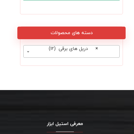
دسته های محصولات
×
دریل های برقی (۱۲)
معرفی استیل ابزار