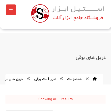
دریل های برقی
محصولات
ابزار آلات برقی
دریل های برقی
Showing all ۱۲ results