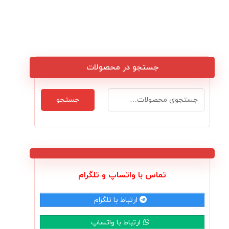
جستجو در محصولات
جستجو
تماس با واتساپ و تلگرام
ارتباط با تلگرام
ارتباط با واتساپ