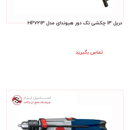
دریل ۱۳ چکشی تک دور هیوندای مدل HP۷۲۱۳
تماس بگیرید