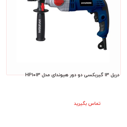
دریل ۱۳ گیربکسی دو دور هیوندای مدل HP۱۰۱۳
تماس بگیرید