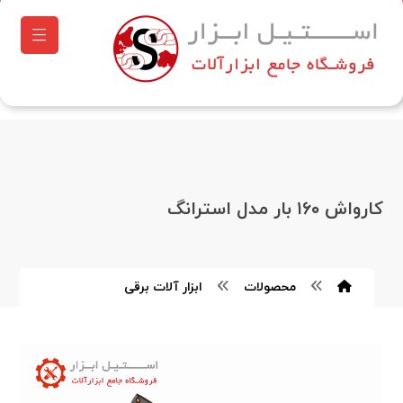
کارواش ۱۶۰ بار مدل استرانگ
محصولات
ابزار آلات برقی