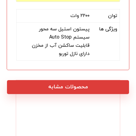
توان
۲۲۰۰ وات
ویژگی ها
پیستون استیل سه محور
سیستم Auto Stop
قابلیت ساکشن آب از مخزن
دارای نازل توربو
محصولات مشابه