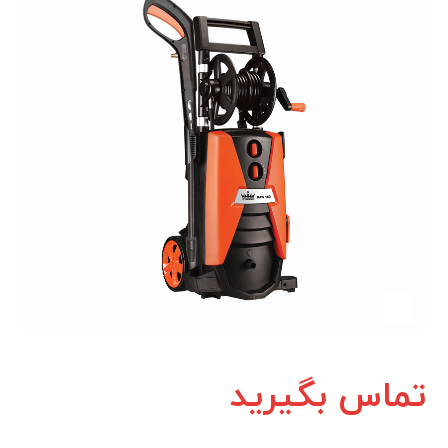
تماس بگیرید