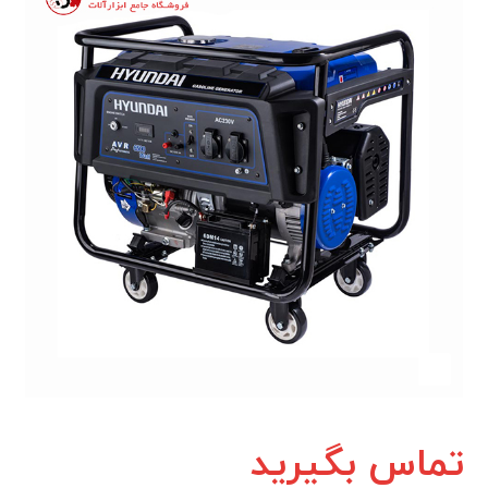
تماس بگیرید