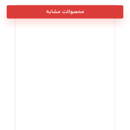
محصولات مشابه