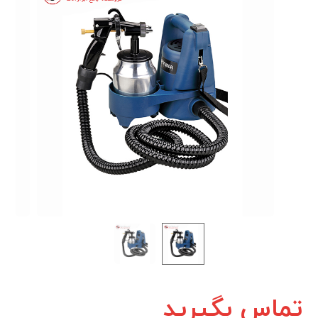
تماس بگیرید