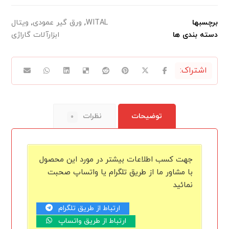
برچسبها
WITAL
,
ورق گیر عمودی
,
ویتال
دسته بندی ها
ابزارآلات گاراژی
توضیحات
نظرات
۰
جهت کسب اطلاعات بیشتر در مورد این محصول
با مشاور ما از طریق تلگرام یا واتساپ صحبت
نمائید
ارتباط از طریق تلگرام
ارتباط از طریق واتساپ