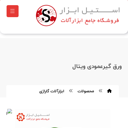
ورق گیرعمودی ویتال
محصولات
ابزارآلات گاراژی