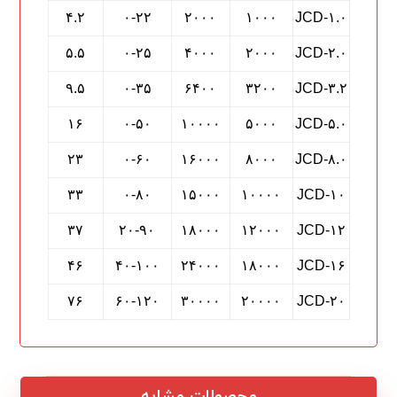
۴.۲
۰-۲۲
۲۰۰۰
۱۰۰۰
JCD-۱.۰
۵.۵
۰-۲۵
۴۰۰۰
۲۰۰۰
JCD-۲.۰
۹.۵
۰-۳۵
۶۴۰۰
۳۲۰۰
JCD-۳.۲
۱۶
۰-۵۰
۱۰۰۰۰
۵۰۰۰
JCD-۵.۰
۲۳
۰-۶۰
۱۶۰۰۰
۸۰۰۰
JCD-۸.۰
۳۳
۰-۸۰
۱۵۰۰۰
۱۰۰۰۰
JCD-۱۰
۳۷
۲۰-۹۰
۱۸۰۰۰
۱۲۰۰۰
JCD-۱۲
۴۶
۴۰-۱۰۰
۲۴۰۰۰
۱۸۰۰۰
JCD-۱۶
۷۶
۶۰-۱۲۰
۳۰۰۰۰
۲۰۰۰۰
JCD-۲۰
محصولات مشابه