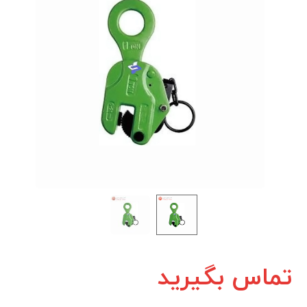
تماس بگیرید