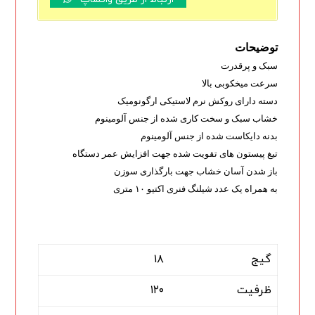
توضیحات
سبک و پرقدرت
سرعت میخکوبی بالا
دسته دارای روکش نرم لاستیکی ارگونومیک
خشاب سبک و سخت کاری شده از جنس آلومینوم
بدنه دایکاست شده از جنس آلومینوم
تیغ پیستون های تقویت شده جهت افزایش عمر دستگاه
باز شدن آسان خشاب جهت بارگذاری سوزن
به همراه یک عدد شیلنگ فنری اکتیو ۱۰ متری
گیج
۱۸
ظرفیت
۱۲۰