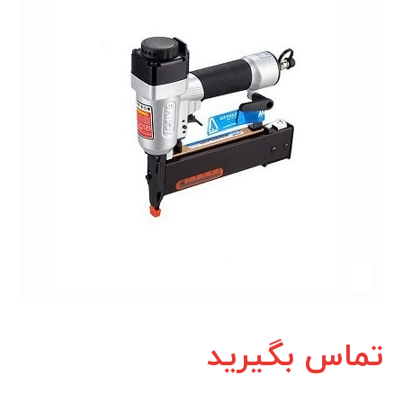
تماس بگیرید