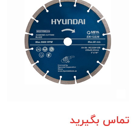
تماس بگیرید