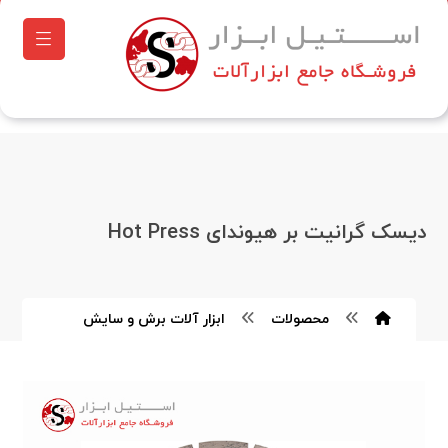
دیسک گرانیت بر هیوندای Hot Press
محصولات
ابزار آلات برش و سایش