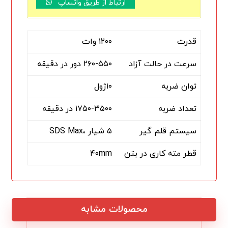
ارتباط از طریق واتساپ
قدرت
۱۲۰۰ وات
سرعت در حالت آزاد
۲۶۰-۵۵۰ دور در دقیقه
توان ضربه
۱۰ژول
تعداد ضربه
۱۷۵۰-۳۵۰۰ در دقیقه
سیستم قلم گیر
۵ شیار ،SDS Max
قطر مته کاری در بتن
۴۰mm
محصولات مشابه