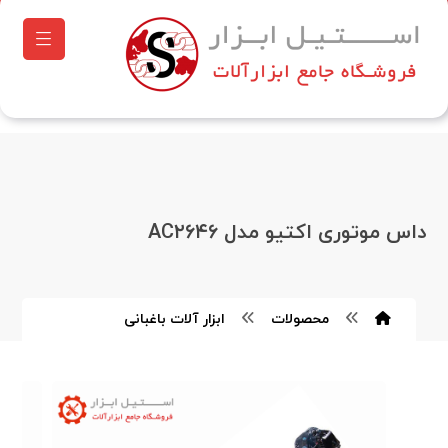
داس موتوری اکتیو مدل AC۲۶۴۶
محصولات
ابزار آلات باغبانی