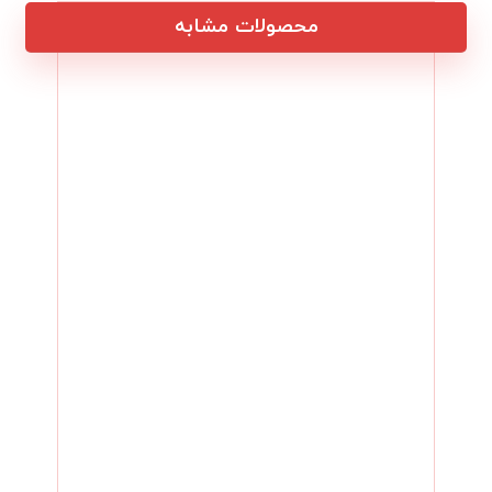
محصولات مشابه