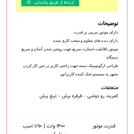
ارتباط از طریق واتساپ
توضیحات
دارای موتور بنزینی پر قدرت
دارای دنده های مقاوم و سخت کاری شده
موتور باقابلیت استارت سریع جهت روشن شدن آسان و سریع
دستگاه
طراحی ارگونومیک دسته جهت راحتی کاربر در حین کار کردن
مجهز به سیستم خنک کننده کاربراتور
متعلقات
کمربند رو دوشی – قرقره برش – تیغ برش
قدرت موتور
۱۴۰۰ وات ( ۱/۹۰ اسب