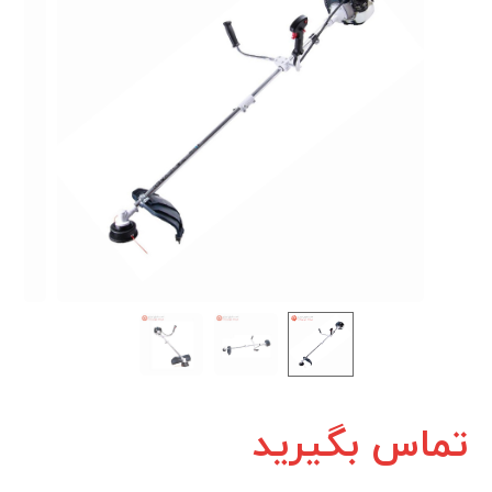
تماس بگیرید