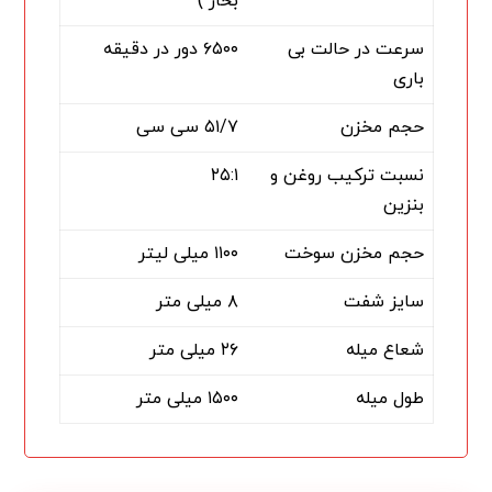
بخار )
سرعت در حالت بی
۶۵۰۰ دور در دقیقه
باری
حجم مخزن
۵۱/۷ سی سی
نسبت ترکیب روغن و
۲۵:۱
بنزین
حجم مخزن سوخت
۱۱۰۰ میلی لیتر
سایز شفت
۸ میلی متر
شعاع میله
۲۶ میلی متر
طول میله
۱۵۰۰ میلی متر