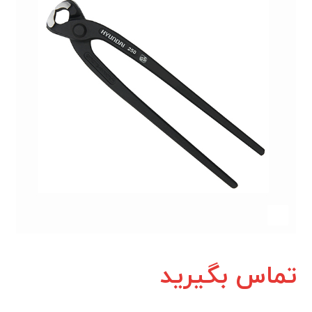
تماس بگیرید