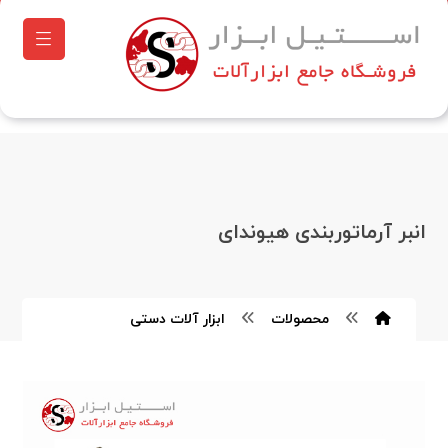
انبر آرماتوربندی هیوندای
محصولات
ابزار آلات دستی