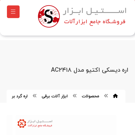
اره دیسکی اکتیو مدل AC۲۴۱۸
محصولات
ابزار آلات برقی
اره گرد بر