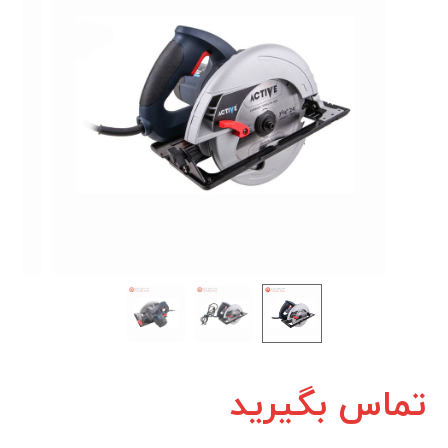
تماس بگیرید