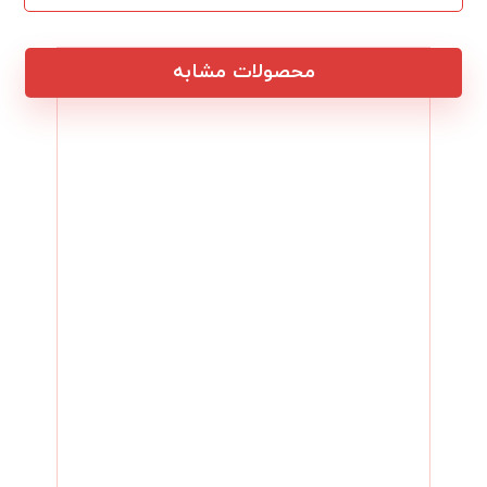
محصولات مشابه