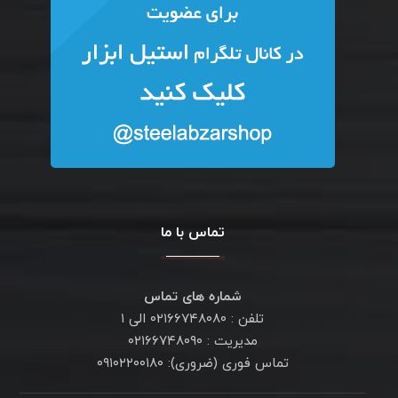
تماس با ما
شماره های تماس
تلفن : ۰۲۱۶۶۷۴۸۰۸۰ الی ۱
مدیریت : ۰۲۱۶۶۷۴۸۰۹۰
تماس فوری (ضروری): ۰۹۱۰۲۲۰۰۱۸۰