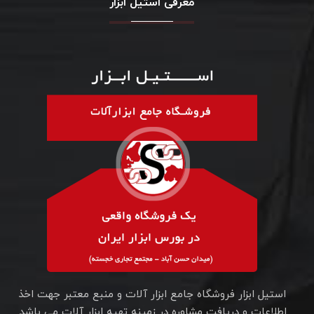
معرفی استیل ابزار
استیل ابزار فروشگاه جامع ابزار آلات و منبع معتبر جهت اخذ
اطلاعات و دریافت مشاوره در زمینه تهیه ابزار آلات می باشد.