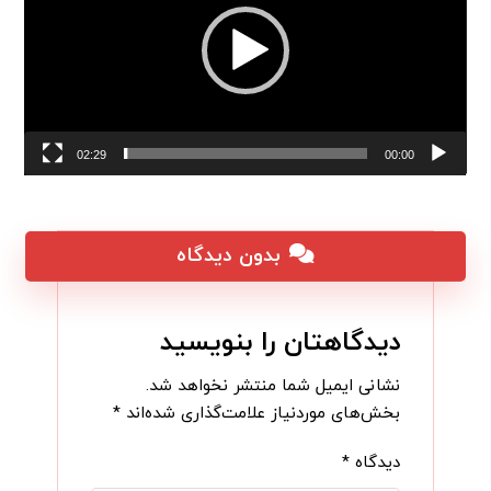
02:29
00:00
بدون دیدگاه
دیدگاهتان را بنویسید
نشانی ایمیل شما منتشر نخواهد شد.
بخش‌های موردنیاز علامت‌گذاری شده‌اند
*
دیدگاه
*