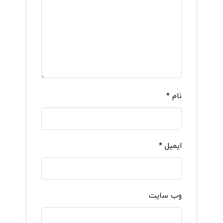
نام
*
ایمیل
*
وب‌ سایت