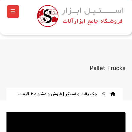
Pallet Trucks
جک پالت و استکر | فروش و مشاوره + قیمت
نمایشگر
ویدیو