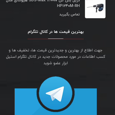
دریل بتن کن SDS-Max ۱۲۰۰W هیوندای مدل
HP۱۲۴۰M-RH
تماس بگیرید
بهترین قیمت ها در کانال تلگرام
جهت اطلاع از بهترین و جدیدترین قیمت ها، تخفیف ها و
کسب اطلاعات در مورد محصولات جدید در کانال تلگرام استیل
ابزار عضو شوید