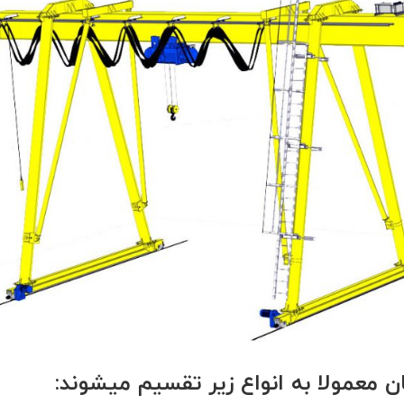
ان معمولا به انواع زیر تقسیم میشوند: