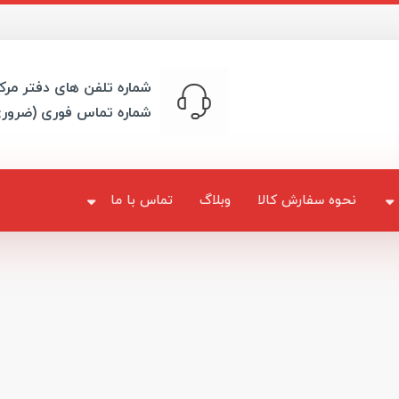
شماره تلفن های دفتر مرک
شماره تماس فوری (ضرور
نحوه سفارش کالا
وبلاگ
تماس با ما