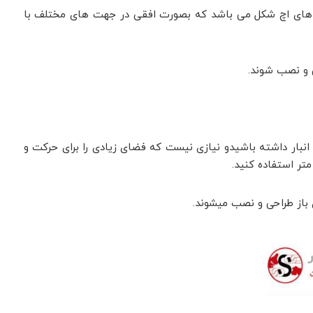
ن های اچ شکل می باشد که بصورت افقی در جهت های مختلف با
ی و نصب شوند.
انبار داشته باشیدو نیازی نیست که فضای زیادی را برای حرکت و
 باز طراحی و نصب میشوند.