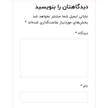
دیدگاهتان را بنویسید
نشانی ایمیل شما منتشر نخواهد شد.
بخش‌های موردنیاز علامت‌گذاری شده‌اند
*
دیدگاه
*
نام
*