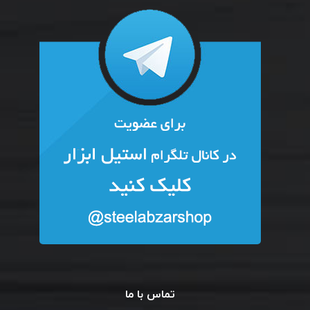
تماس با ما