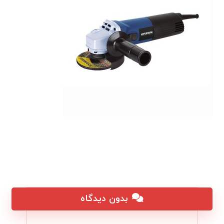
بدون دیدگاه