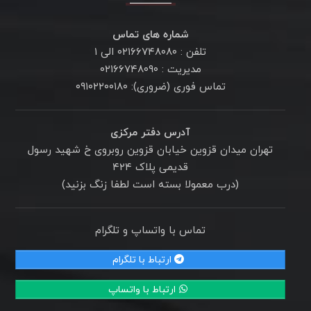
شماره های تماس
تلفن : ۰۲۱۶۶۷۴۸۰۸۰ الی ۱
مدیریت : ۰۲۱۶۶۷۴۸۰۹۰
تماس فوری (ضروری): ۰۹۱۰۲۲۰۰۱۸۰
آدرس دفتر مرکزی
تهران میدان قزوین خیابان قزوین روبروی خ شهید رسول
قدیمی پلاک ۴۲۴
(درب معمولا بسته است لطفا زنگ بزنید)
تماس با واتساپ و تلگرام
ارتباط با تلگرام
ارتباط با واتساپ