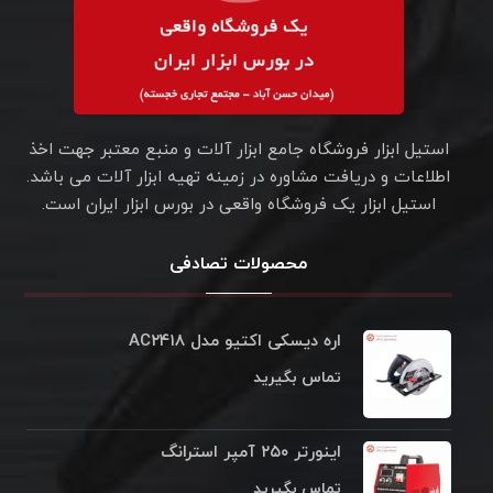
استیل ابزار فروشگاه جامع ابزار آلات و منبع معتبر جهت اخذ
اطلاعات و دریافت مشاوره در زمینه تهیه ابزار آلات می باشد.
استیل ابزار یک فروشگاه واقعی در بورس ابزار ایران است.
محصولات تصادفی
اره دیسکی اکتیو مدل AC۲۴۱۸
تماس بگیرید
اینورتر ۲۵۰ آمپر استرانگ
تماس بگیرید