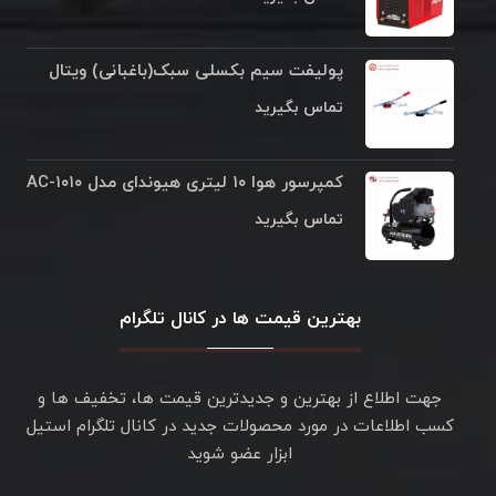
پولیفت سیم بکسلی سبک(باغبانی) ویتال
تماس بگیرید
کمپرسور هوا ۱۰ لیتری هیوندای مدل AC-۱۰۱۰
تماس بگیرید
بهترین قیمت ها در کانال تلگرام
جهت اطلاع از بهترین و جدیدترین قیمت ها، تخفیف ها و
کسب اطلاعات در مورد محصولات جدید در کانال تلگرام استیل
ابزار عضو شوید