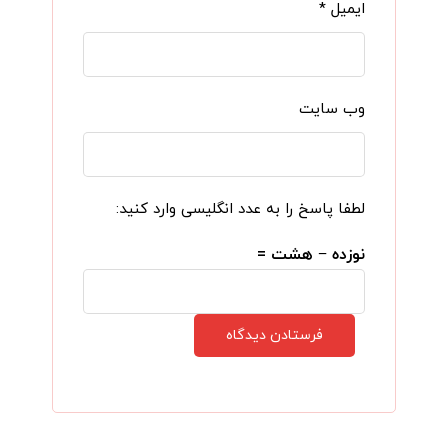
ایمیل
*
وب‌ سایت
لطفا پاسخ را به عدد انگلیسی وارد کنید:
نوزده − هشت =