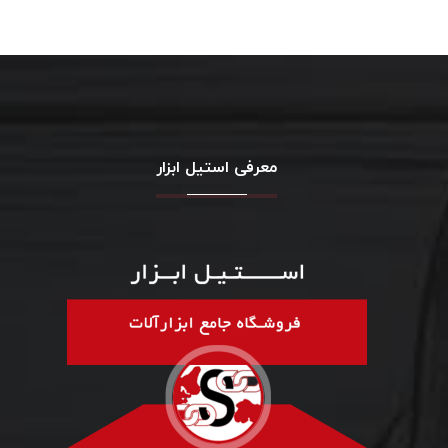
معرفی استیل ابزار