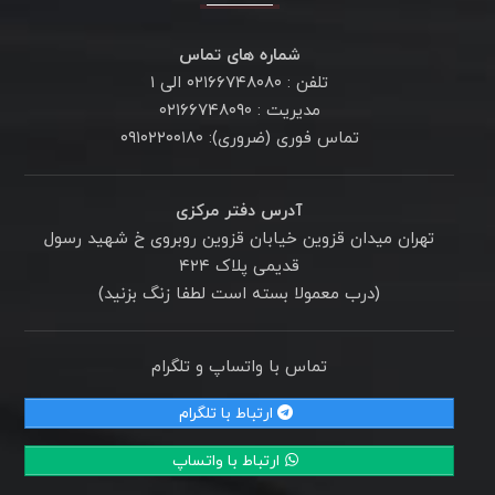
شماره های تماس
تلفن : ۰۲۱۶۶۷۴۸۰۸۰ الی ۱
مدیریت : ۰۲۱۶۶۷۴۸۰۹۰
تماس فوری (ضروری): ۰۹۱۰۲۲۰۰۱۸۰
آدرس دفتر مرکزی
تهران میدان قزوین خیابان قزوین روبروی خ شهید رسول
قدیمی پلاک ۴۲۴
(درب معمولا بسته است لطفا زنگ بزنید)
تماس با واتساپ و تلگرام
ارتباط با تلگرام
ارتباط با واتساپ