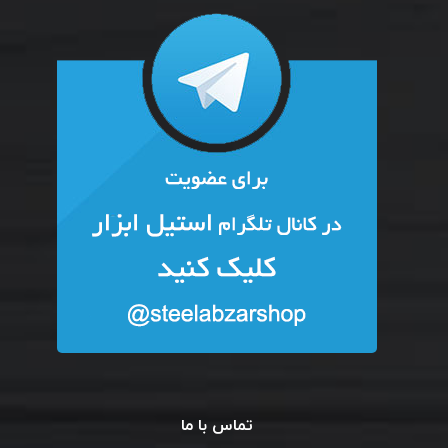
تماس با ما