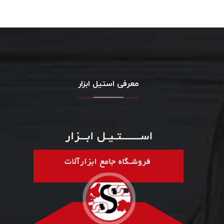
معرفی استیل ابزار