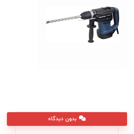
بدون دیدگاه