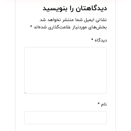
دیدگاهتان را بنویسید
نشانی ایمیل شما منتشر نخواهد شد.
بخش‌های موردنیاز علامت‌گذاری شده‌اند
*
دیدگاه
*
نام
*