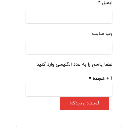
ایمیل
*
وب‌ سایت
لطفا پاسخ را به عدد انگلیسی وارد کنید:
۱ + هجده =