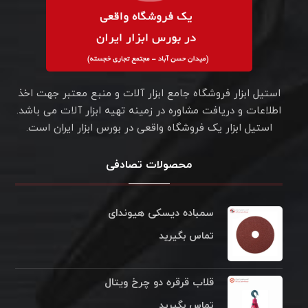
استیل ابزار فروشگاه جامع ابزار آلات و منبع معتبر جهت اخذ
اطلاعات و دریافت مشاوره در زمینه تهیه ابزار آلات می باشد.
استیل ابزار یک فروشگاه واقعی در بورس ابزار ایران است.
محصولات تصادفی
سمباده دیسکی هیوندای
تماس بگیرید
قلاب قرقره دو چرخ ویتال
تماس بگیرید