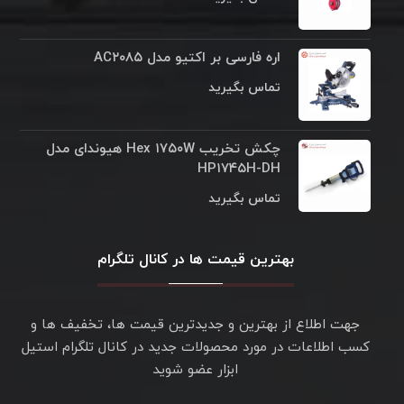
اره فارسی بر اکتیو مدل AC۲۰۸۵
تماس بگیرید
چکش تخریب Hex ۱۷۵۰W هیوندای مدل
HP۱۷۴۵H-DH
تماس بگیرید
بهترین قیمت ها در کانال تلگرام
جهت اطلاع از بهترین و جدیدترین قیمت ها، تخفیف ها و
کسب اطلاعات در مورد محصولات جدید در کانال تلگرام استیل
ابزار عضو شوید