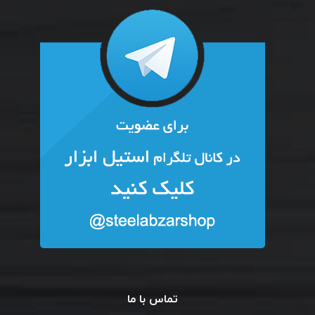
تماس با ما