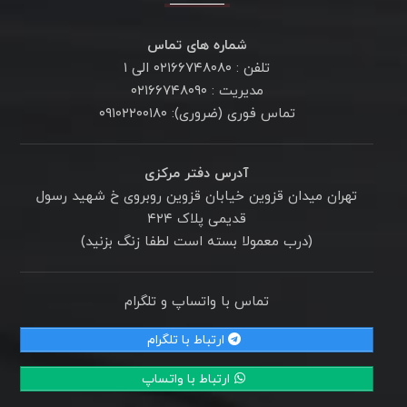
شماره های تماس
تلفن : ۰۲۱۶۶۷۴۸۰۸۰ الی ۱
مدیریت : ۰۲۱۶۶۷۴۸۰۹۰
تماس فوری (ضروری): ۰۹۱۰۲۲۰۰۱۸۰
آدرس دفتر مرکزی
تهران میدان قزوین خیابان قزوین روبروی خ شهید رسول
قدیمی پلاک ۴۲۴
(درب معمولا بسته است لطفا زنگ بزنید)
تماس با واتساپ و تلگرام
ارتباط با تلگرام
ارتباط با واتساپ