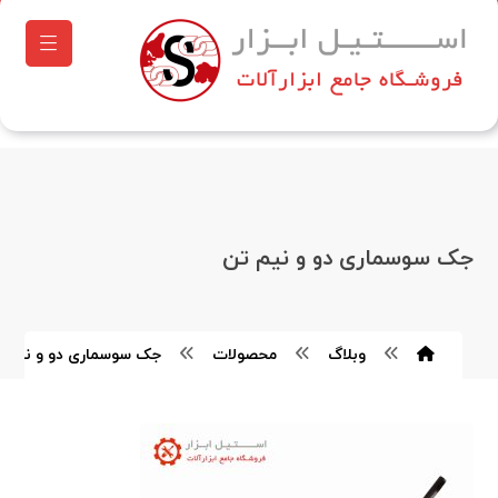
جک سوسماری دو و نیم تن
وبلاگ
محصولات
جک سوسماری دو و نیم ت