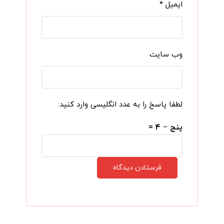
ایمیل
*
وب‌ سایت
لطفا پاسخ را به عدد انگلیسی وارد کنید:
پنج − ۴ =