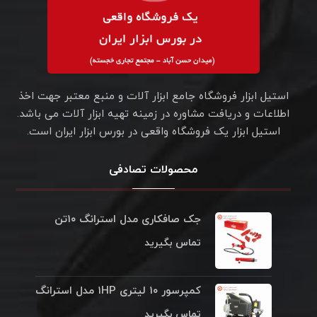
استیل ابزار فروشگاه جامع ابزار آلات و منبع معتبر جهت اخذ
اطلاعات و دریافت مشاوره در زمینه تهیه ابزار آلات می باشد.
استیل ابزار یک فروشگاه واقعی در بورس ابزار ایران است.
محصولات تصادفی
جک صافکاری مدل استرانگ ۱۰تن
تماس بگیرید
کمپرسور ۱۰ لیتری ۱HP مدل استرانگ
تماس بگیرید