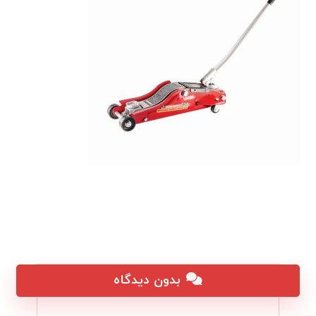
بدون دیدگاه