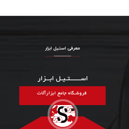
معرفی استیل ابزار