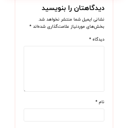
دیدگاهتان را بنویسید
نشانی ایمیل شما منتشر نخواهد شد.
بخش‌های موردنیاز علامت‌گذاری شده‌اند
*
دیدگاه
*
نام
*