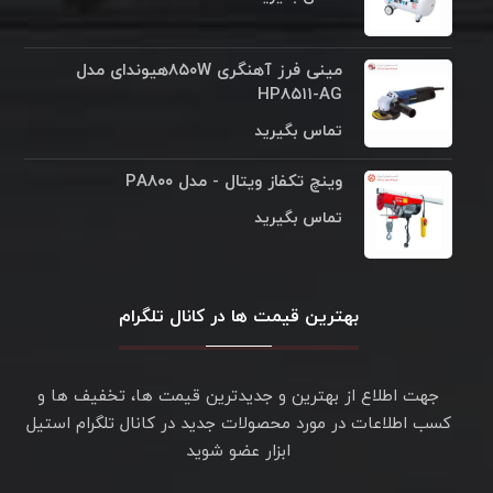
مینی فرز آهنگری ۸۵۰Wهیوندای مدل
HP۸۵۱۱-AG
تماس بگیرید
وینچ تکفاز ویتال - مدل PA۸۰۰
تماس بگیرید
بهترین قیمت ها در کانال تلگرام
جهت اطلاع از بهترین و جدیدترین قیمت ها، تخفیف ها و
کسب اطلاعات در مورد محصولات جدید در کانال تلگرام استیل
ابزار عضو شوید