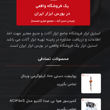
استیل ابزار فروشگاه جامع ابزار آلات و منبع معتبر جهت اخذ
اطلاعات و دریافت مشاوره در زمینه تهیه ابزار آلات می باشد.
استیل ابزار یک فروشگاه واقعی در بورس ابزار ایران است.
محصولات تصادفی
پولیفت دستی ۸۰۰ کیلوگرمی ویتال
تماس بگیرید
کمپرسور هوا بی صدا اکتیو مدل AC۱۳۵۰S
تماس بگیرید