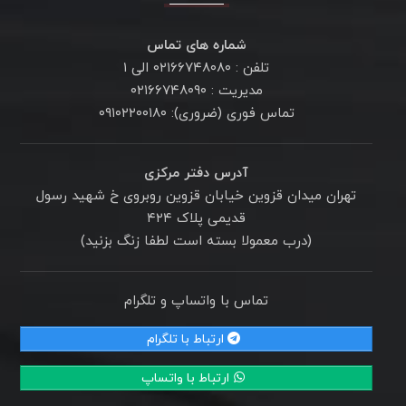
شماره های تماس
تلفن : ۰۲۱۶۶۷۴۸۰۸۰ الی ۱
مدیریت : ۰۲۱۶۶۷۴۸۰۹۰
تماس فوری (ضروری): ۰۹۱۰۲۲۰۰۱۸۰
آدرس دفتر مرکزی
تهران میدان قزوین خیابان قزوین روبروی خ شهید رسول
قدیمی پلاک ۴۲۴
(درب معمولا بسته است لطفا زنگ بزنید)
تماس با واتساپ و تلگرام
ارتباط با تلگرام
ارتباط با واتساپ