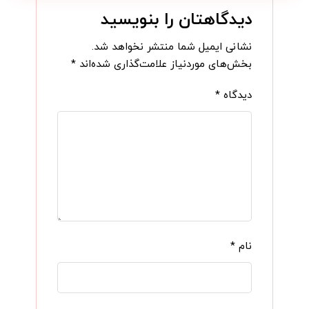
دیدگاهتان را بنویسید
نشانی ایمیل شما منتشر نخواهد شد.
بخش‌های موردنیاز علامت‌گذاری شده‌اند
*
دیدگاه
*
نام
*