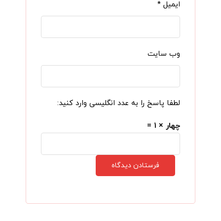
ایمیل
*
وب‌ سایت
لطفا پاسخ را به عدد انگلیسی وارد کنید:
چهار × ۱ =