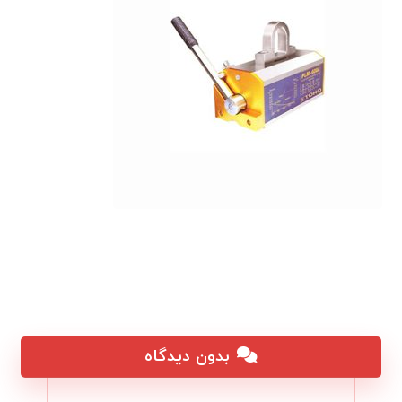
بدون دیدگاه