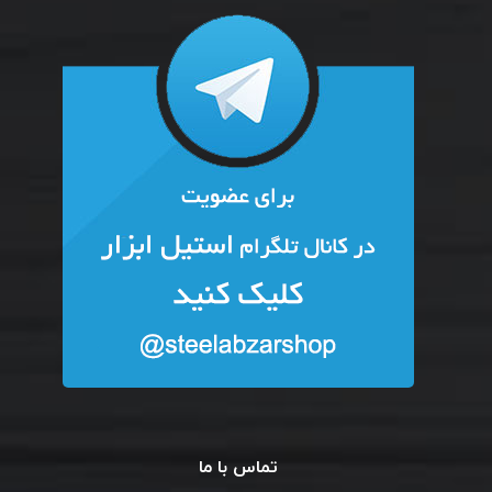
تماس با ما