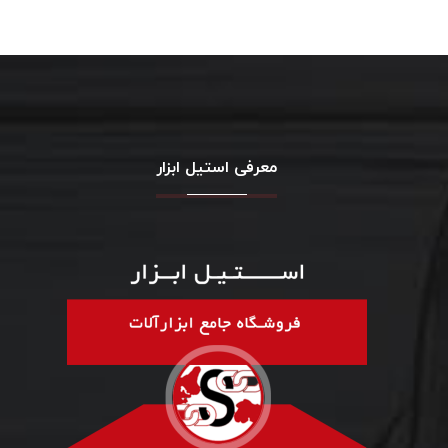
معرفی استیل ابزار