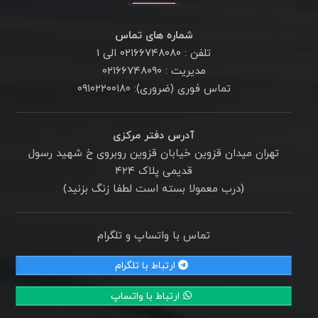
شماره های تماس
تلفن : ۰۲۱۶۶۷۴۸۰۸۰ الی ۱
مدیریت : ۰۲۱۶۶۷۴۸۰۹۰
تماس فوری (ضروری): ۰۹۱۰۲۲۰۰۱۸۰
آدرس دفتر مرکزی
تهران میدان قزوین خیابان قزوین روبروی خ شهید رسول
قدیمی پلاک ۴۲۴
(درب معمولا بسته است لطفا زنگ بزنید)
تماس با واتساپ و تلگرام
ارتباط با تلگرام
ارتباط با واتساپ