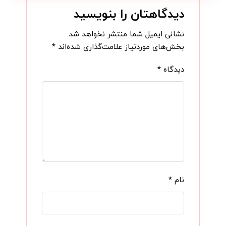
دیدگاهتان را بنویسید
نشانی ایمیل شما منتشر نخواهد شد.
بخش‌های موردنیاز علامت‌گذاری شده‌اند
*
دیدگاه
*
نام
*