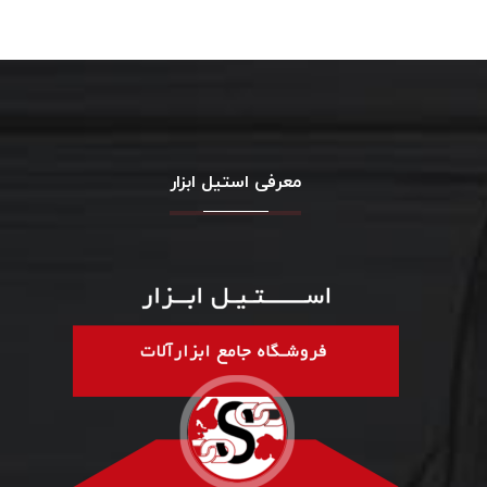
معرفی استیل ابزار