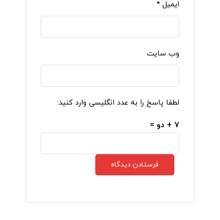
ایمیل
*
وب‌ سایت
لطفا پاسخ را به عدد انگلیسی وارد کنید:
۷ + دو =