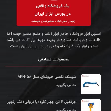
استیل ابزار فروشگاه جامع ابزار آلات و منبع معتبر جهت اخذ
اطلاعات و دریافت مشاوره در زمینه تهیه ابزار آلات می باشد.
استیل ابزار یک فروشگاه واقعی در بورس ابزار ایران است.
محصولات تصادفی
شیلنگ تلفنی هیوندای مدل ARH-۵۸
تماس بگیرید
جرثقیل ۲ تن چهار کاره (با ترولی) تک زنجیر
تماس بگیرید