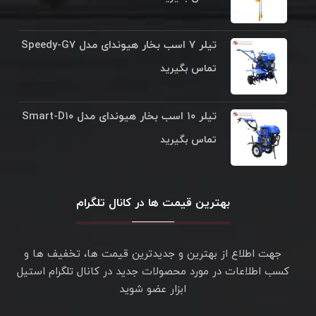
تیلر ۷ اسب بخار هیوندای مدل Speedy-G۷
تماس بگیرید
تیلر ۱۰ اسب بخار هیوندای مدل Smart-D۱۰
تماس بگیرید
بهترین قیمت ها در کانال تلگرام
جهت اطلاع از بهترین و جدیدترین قیمت ها، تخفیف ها و
کسب اطلاعات در مورد محصولات جدید در کانال تلگرام استیل
ابزار عضو شوید