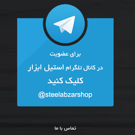
تماس با ما