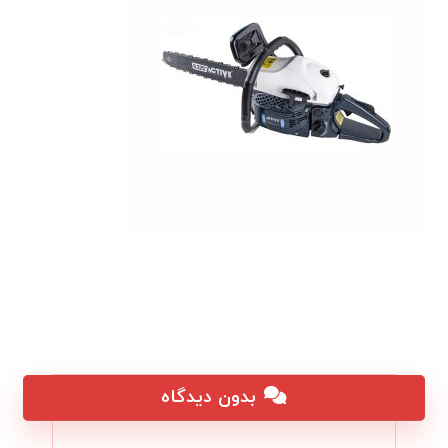
بدون دیدگاه