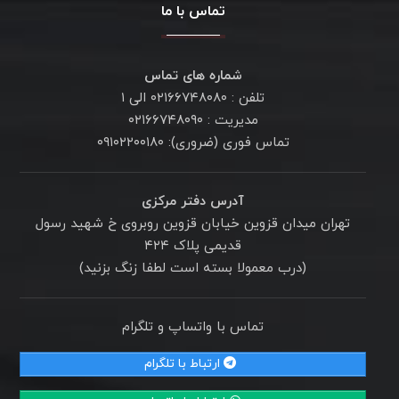
تماس با ما
شماره های تماس
تلفن : ۰۲۱۶۶۷۴۸۰۸۰ الی ۱
مدیریت : ۰۲۱۶۶۷۴۸۰۹۰
تماس فوری (ضروری): ۰۹۱۰۲۲۰۰۱۸۰
آدرس دفتر مرکزی
تهران میدان قزوین خیابان قزوین روبروی خ شهید رسول
قدیمی پلاک ۴۲۴
(درب معمولا بسته است لطفا زنگ بزنید)
تماس با واتساپ و تلگرام
ارتباط با تلگرام