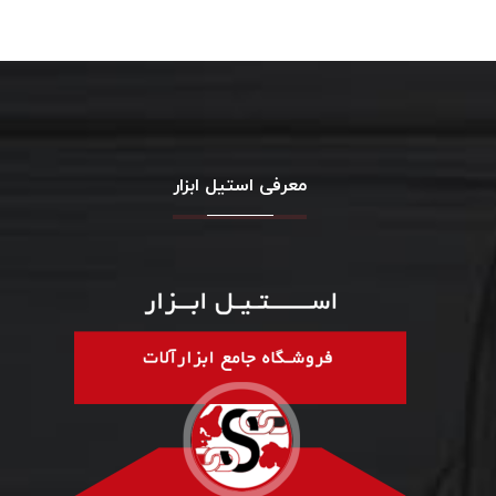
معرفی استیل ابزار