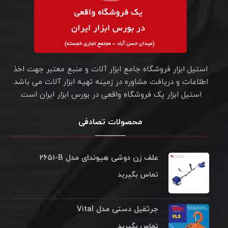
استیل ابزار فروشگاه جامع ابزار آلات و منبع معتبر جهت اخذ
اطلاعات و دریافت مشاوره در زمینه تهیه ابزار آلات می باشد.
استیل ابزار یک فروشگاه واقعی در بورس ابزار ایران است.
محصولات تصادفی
علف زن دوشی هیوندای مدل ‎۲۶۵۱-B
تماس بگیرید
جرثقیل دستی مدل Vital
تماس بگیرید