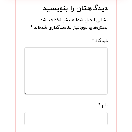
دیدگاهتان را بنویسید
نشانی ایمیل شما منتشر نخواهد شد.
بخش‌های موردنیاز علامت‌گذاری شده‌اند
*
دیدگاه
*
نام
*