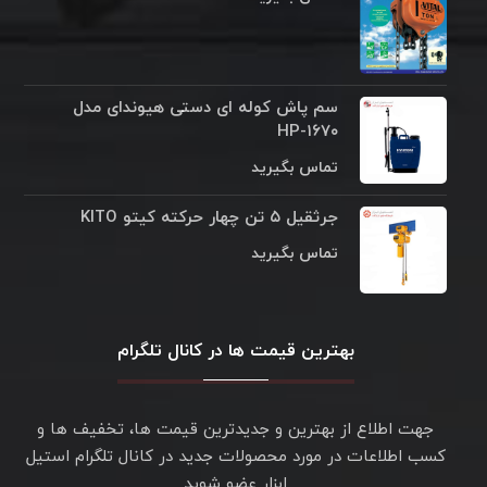
سم پاش کوله ای دستی هیوندای مدل
HP-۱۶۷۰
تماس بگیرید
جرثقیل ۵ تن چهار حرکته کیتو KITO
تماس بگیرید
بهترین قیمت ها در کانال تلگرام
جهت اطلاع از بهترین و جدیدترین قیمت ها، تخفیف ها و
کسب اطلاعات در مورد محصولات جدید در کانال تلگرام استیل
ابزار عضو شوید