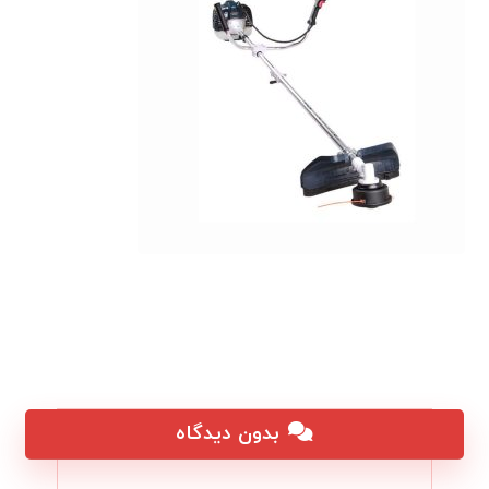
بدون دیدگاه