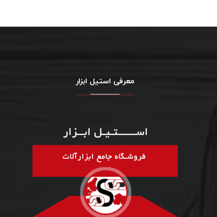
معرفی استیل ابزار