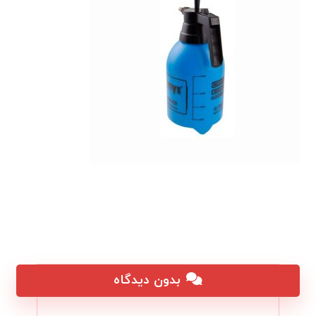
بدون دیدگاه