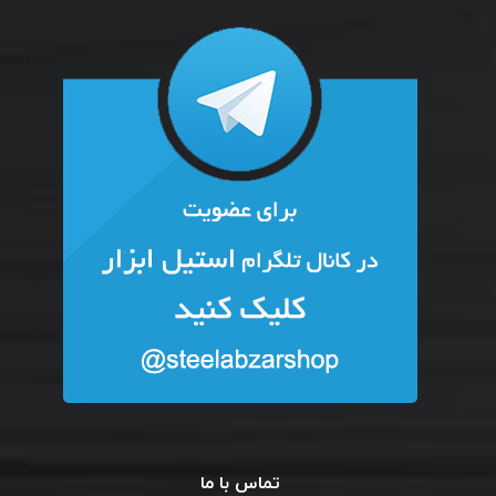
تماس با ما