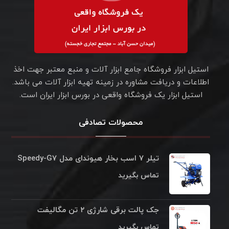
استیل ابزار فروشگاه جامع ابزار آلات و منبع معتبر جهت اخذ
اطلاعات و دریافت مشاوره در زمینه تهیه ابزار آلات می باشد.
استیل ابزار یک فروشگاه واقعی در بورس ابزار ایران است.
محصولات تصادفی
تیلر ۷ اسب بخار هیوندای مدل Speedy-G۷
تماس بگیرید
جک پالت برقی شارژی ۲ تن مگالیفت
تماس بگیرید