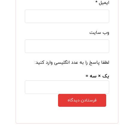
ایمیل
*
وب‌ سایت
لطفا پاسخ را به عدد انگلیسی وارد کنید:
یک × سه =