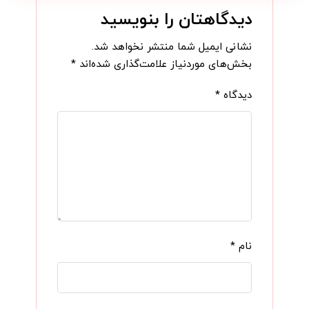
دیدگاهتان را بنویسید
نشانی ایمیل شما منتشر نخواهد شد.
بخش‌های موردنیاز علامت‌گذاری شده‌اند
*
دیدگاه
*
نام
*