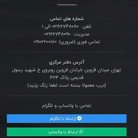
شماره های تماس
تلفن : ۰۲۱۶۶۷۴۸۰۸۰ الی ۱
مدیریت : ۰۲۱۶۶۷۴۸۰۹۰
تماس فوری (ضروری): ۰۹۱۰۲۲۰۰۱۸۰
آدرس دفتر مرکزی
تهران میدان قزوین خیابان قزوین روبروی خ شهید رسول
قدیمی پلاک ۴۲۴
(درب معمولا بسته است لطفا زنگ بزنید)
تماس با واتساپ و تلگرام
ارتباط با تلگرام
ارتباط با واتساپ