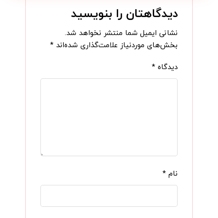
دیدگاهتان را بنویسید
نشانی ایمیل شما منتشر نخواهد شد.
بخش‌های موردنیاز علامت‌گذاری شده‌اند
*
دیدگاه
*
نام
*