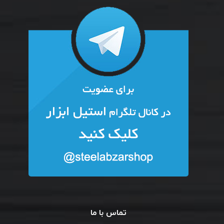
تماس با ما