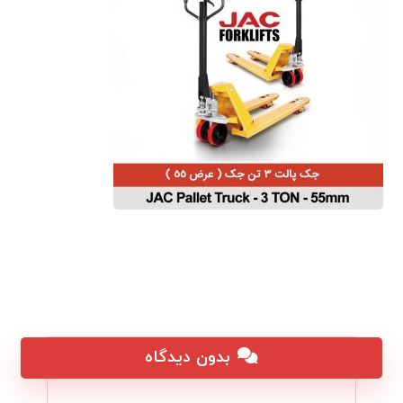
بدون دیدگاه