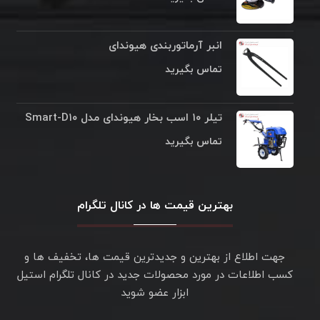
انبر آرماتوربندی هیوندای
تماس بگیرید
تیلر ۱۰ اسب بخار هیوندای مدل Smart-D۱۰
تماس بگیرید
بهترین قیمت ها در کانال تلگرام
جهت اطلاع از بهترین و جدیدترین قیمت ها، تخفیف ها و
کسب اطلاعات در مورد محصولات جدید در کانال تلگرام استیل
ابزار عضو شوید