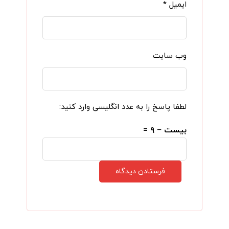
ایمیل
*
وب‌ سایت
لطفا پاسخ را به عدد انگلیسی وارد کنید:
بیست − ۹ =