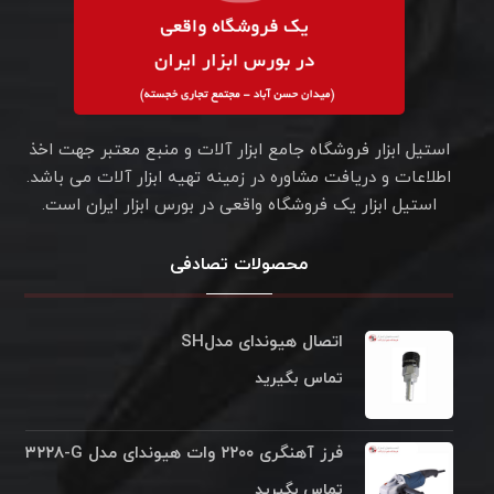
استیل ابزار فروشگاه جامع ابزار آلات و منبع معتبر جهت اخذ
اطلاعات و دریافت مشاوره در زمینه تهیه ابزار آلات می باشد.
استیل ابزار یک فروشگاه واقعی در بورس ابزار ایران است.
محصولات تصادفی
اتصال هیوندای مدلSH
تماس بگیرید
فرز آهنگری ۲۲۰۰ وات هیوندای مدل ‎۳۲۲۸-G
تماس بگیرید