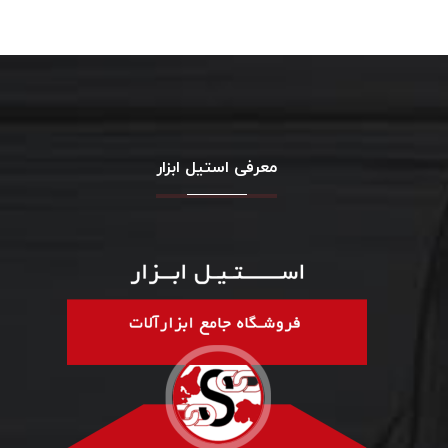
معرفی استیل ابزار