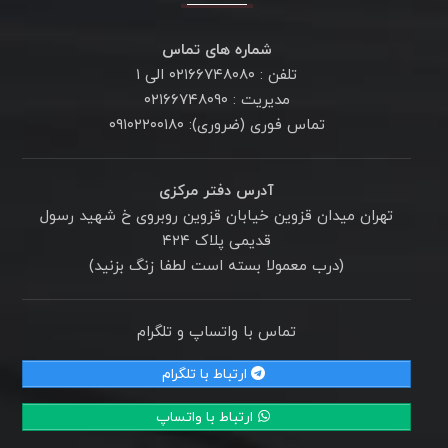
شماره های تماس
تلفن : ۰۲۱۶۶۷۴۸۰۸۰ الی ۱
مدیریت : ۰۲۱۶۶۷۴۸۰۹۰
تماس فوری (ضروری): ۰۹۱۰۲۲۰۰۱۸۰
آدرس دفتر مرکزی
تهران میدان قزوین خیابان قزوین روبروی خ شهید رسول
قدیمی پلاک ۴۲۴
(درب معمولا بسته است لطفا زنگ بزنید)
تماس با واتساپ و تلگرام
ارتباط با تلگرام
ارتباط با واتساپ