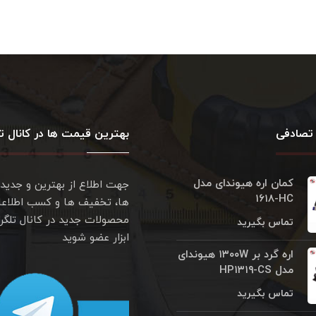
تصادفی
بهترین قیمت ها در کانال تل
کمان اره هیوندای مدل
جهت اطلاع از بهترین و جدید
۱۶۱۸‎-HC
ها، تخفیف ها و کسب اطلاعا
محصولات جدید در کانال تلگر
تماس بگیرید
ابزار عضو شوید
اره گرد بر ۱۳۰۰W هیوندای
مدل HP۱۳۱۹-CS
تماس بگیرید