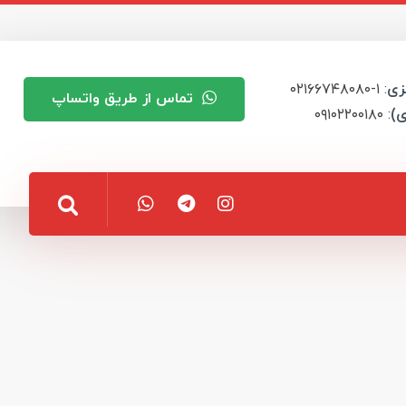
زی
: ۱-۰۲۱۶۶۷۴۸۰۸۰
تماس از طریق واتساپ
ی)
: ۰۹۱۰۲۲۰۰۱۸۰