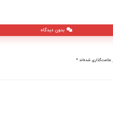
بدون دیدگاه
علامت‌گذاری شده‌اند
*