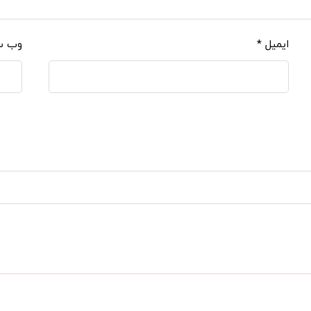
ایمیل
*
وب‌ 