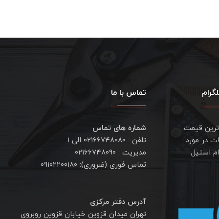
گرام
تماس با ما
ترین قیمت
شماره های تماس
ت در مورد
تلفن : ۰۲۱۶۶۷۴۸۰۸۰ الی ۱
ام استیل
مدیریت : ۰۲۱۶۶۷۴۸۰۹۰
تماس فوری (ضروری): ۰۹۱۰۲۲۰۰۱۸۰
آدرس دفتر مرکزی
تهران میدان قزوین خیابان قزوین روبروی