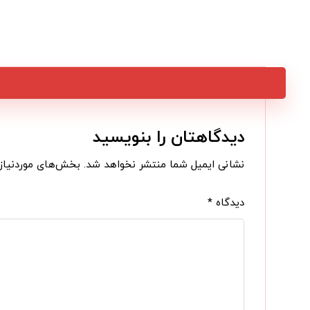
دیدگاهتان را بنویسید
نشانی ایمیل شما منتشر نخواهد شد.
بخش‌های موردنیاز 
دیدگاه
*