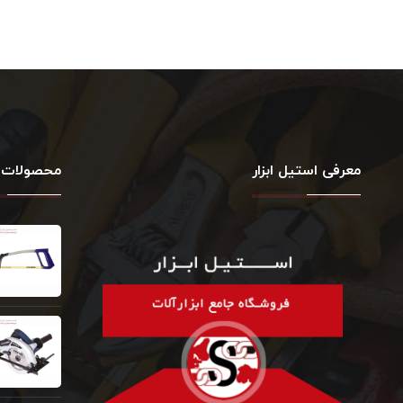
معرفی استیل ابزار
محصولات 