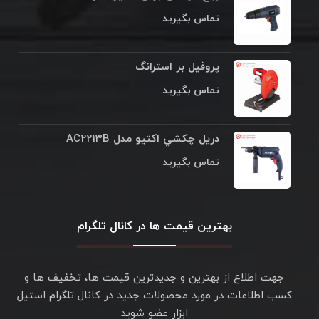
تماس بگیرید
پروفیل بر استرانگ
تماس بگیرید
دريل چکشي اکتيو مدل AC۲۲۱۳B
تماس بگیرید
بهترین قیمت ها در کانال تلگرام
جهت اطلاع از بهترین و جدیدترین قیمت ها، تخفیف ها و
کسب اطلاعات در مورد محصولات جدید در کانال تلگرام استیل
ابزار عضو شوید