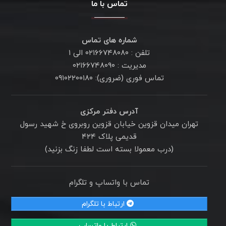
تماس با ما
شماره های تماس
تلفن : ۰۲۱۶۶۷۴۸۰۸۰ الی ۱
مدیریت : ۰۲۱۶۶۷۴۸۰۹۰
تماس فوری (ضروری): ۰۹۱۰۲۲۰۰۱۸۰
آدرس دفتر مرکزی
تهران میدان قزوین خیابان قزوین روبروی خ شهید رسول
قدیمی پلاک ۴۲۴
(درب معمولا بسته است لطفا زنگ بزنید)
تماس با واتساپ و تلگرام
ارتباط با تلگرام
ارتباط با واتساپ