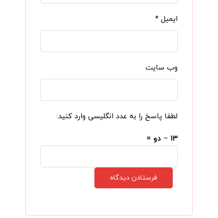
ایمیل
*
وب‌ سایت
لطفا پاسخ را به عدد انگلیسی وارد کنید:
۱۳ − دو =