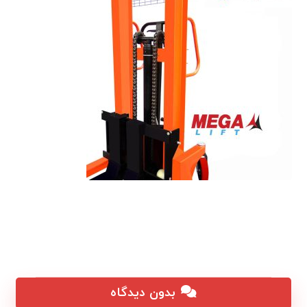
بدون دیدگاه