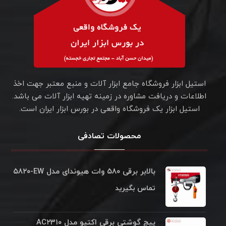
استیل ابزار فروشگاه جامع ابزار آلات و منبع معتبر جهت اخذ
اطلاعات و دریافت مشاوره در زمینه تهیه ابزار آلات می باشد.
استیل ابزار یک فروشگاه واقعی در بورس ابزار ایران است.
محصولات تصادفی
بالابر برقی ۵۸۰ وات هیوندای مدل ۵۸۲۰‌‎-EW
تماس بگیرید
پیچ گوشتی برقی اکتیو مدل AC۲۳۱۰