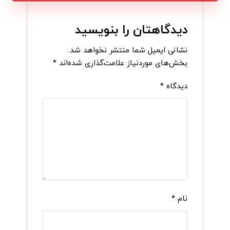
دیدگاهتان را بنویسید
نشانی ایمیل شما منتشر نخواهد شد.
بخش‌های موردنیاز علامت‌گذاری شده‌اند
*
دیدگاه
*
نام
*