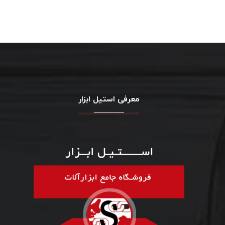
معرفی استیل ابزار