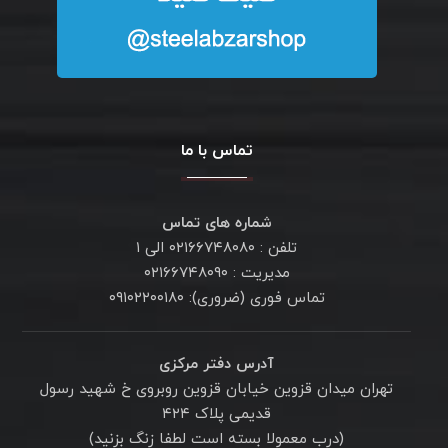
تماس با ما
شماره های تماس
تلفن : ۰۲۱۶۶۷۴۸۰۸۰ الی ۱
مدیریت : ۰۲۱۶۶۷۴۸۰۹۰
تماس فوری (ضروری): ۰۹۱۰۲۲۰۰۱۸۰
آدرس دفتر مرکزی
تهران میدان قزوین خیابان قزوین روبروی خ شهید رسول
قدیمی پلاک ۴۲۴
(درب معمولا بسته است لطفا زنگ بزنید)