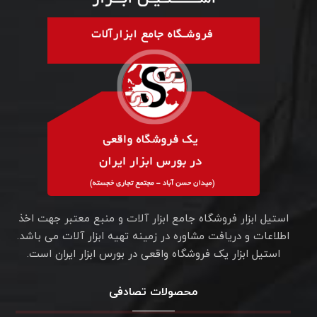
استیل ابزار فروشگاه جامع ابزار آلات و منبع معتبر جهت اخذ
اطلاعات و دریافت مشاوره در زمینه تهیه ابزار آلات می باشد.
استیل ابزار یک فروشگاه واقعی در بورس ابزار ایران است.
محصولات تصادفی