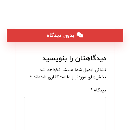
بدون دیدگاه
دیدگاهتان را بنویسید
نشانی ایمیل شما منتشر نخواهد شد.
بخش‌های موردنیاز علامت‌گذاری شده‌اند
*
دیدگاه
*