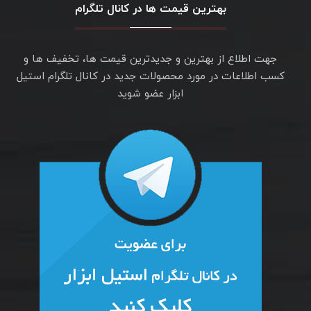
بهترین قیمت ها در کانال تلگرام
جهت اطلاع از بهترین و جدیدترین قیمت ها، تخفیف ها و
کسب اطلاعات در مورد محصولات جدید در کانال تلگرام استیل
ابزار عضو شوید