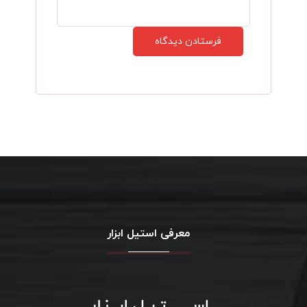
معرفی استیل ابزار