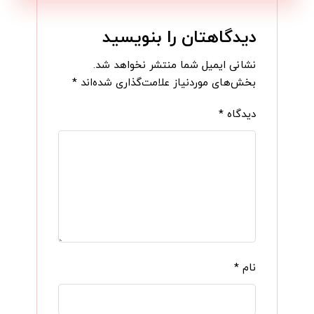
دیدگاهتان را بنویسید
نشانی ایمیل شما منتشر نخواهد شد.
بخش‌های موردنیاز علامت‌گذاری شده‌اند
*
دیدگاه
*
نام
*