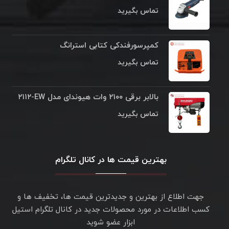
تماس بگیرید
کمپرسورفندکی کتابی استرانگ
تماس بگیرید
بالابر برقی ۲۱۰۰ وات هیوندای مدل ۲۱۱۲‎-EW
تماس بگیرید
بهترین قیمت ها در کانال تلگرام
جهت اطلاع از بهترین و جدیدترین قیمت ها، تخفیف ها و
کسب اطلاعات در مورد محصولات جدید در کانال تلگرام استیل
ابزار عضو شوید