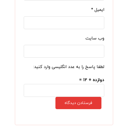
ایمیل
*
وب‌ سایت
لطفا پاسخ را به عدد انگلیسی وارد کنید:
دوازده + ۱۲ =