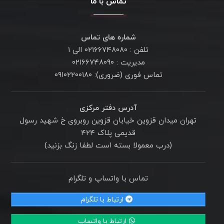
تماس با ما
شماره های تماس
تلفن : ۰۲۱۶۶۷۴۸۰۸۰ الی ۱
مدیریت : ۰۲۱۶۶۷۴۸۰۹۰
تماس فوری (ضروری): ۰۹۱۰۲۲۰۰۱۸۰
آدرس دفتر مرکزی
تهران میدان قزوین خیابان قزوین روبروی خ شهید رسول
قدیمی پلاک ۴۲۴
(درب معمولا بسته است لطفا زنگ بزنید)
تماس با واتساپ و تلگرام
ارتباط با تلگرام
ارتباط با واتساپ