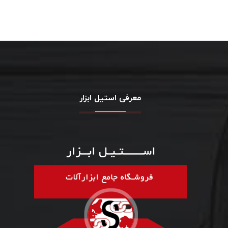
معرفی استیل ابزار