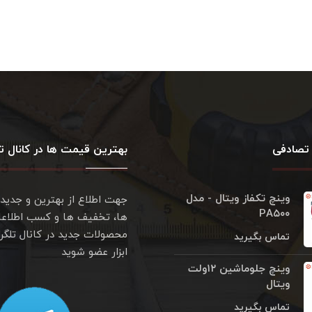
تصادفی
بهترین قیمت ها در کانال تل
وینچ تکفاز ویتال - مدل
جهت اطلاع از بهترین و جدید
PA۵۰۰
ها، تخفیف ها و کسب اطلاعا
محصولات جدید در کانال تلگر
تماس بگیرید
ابزار عضو شوید
وینچ جلوماشین ۱۲ولت
ویتال
تماس بگیرید