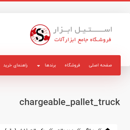
صفحه اصلی
فروشگاه
برندها
راهنمای خرید
chargeable_pallet_truck