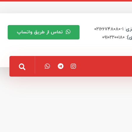
زی
: ۱-۰۲۱۶۶۷۴۸۰۸۰
تماس از طریق واتساپ
ی)
: ۰۹۱۰۲۲۰۰۱۸۰