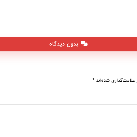
بدون دیدگاه
علامت‌گذاری شده‌اند
*