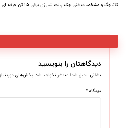
کاتالوگ و مشخصات فنی جک پالت شارژی برقی ۱.۵ تن حرفه ای
دیدگاهتان را بنویسید
نشانی ایمیل شما منتشر نخواهد شد.
بخش‌های موردنیاز 
دیدگاه
*