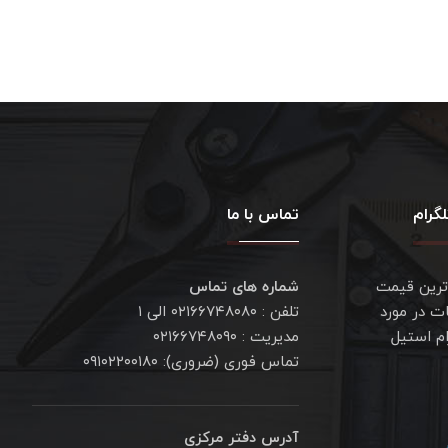
گرام
تماس با ما
ترین قیمت
شماره های تماس
ت در مورد
تلفن : ۰۲۱۶۶۷۴۸۰۸۰ الی ۱
ام استیل
مدیریت : ۰۲۱۶۶۷۴۸۰۹۰
تماس فوری (ضروری): ۰۹۱۰۲۲۰۰۱۸۰
آدرس دفتر مرکزی