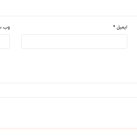
ایمیل
*
وب‌ 