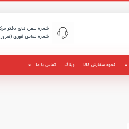
شماره تلفن های دفتر مرک
شماره تماس فوری (ضرور
نحوه سفارش کالا
وبلاگ
تماس با ما