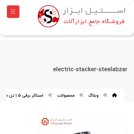
electric-stacker-steelabzar
وبلاگ
محصولات
استاکر برقی ۱.۵ تن مگالیفت