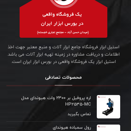
استیل ابزار فروشگاه جامع ابزار آلات و منبع معتبر جهت اخذ
اطلاعات و دریافت مشاوره در زمینه تهیه ابزار آلات می باشد.
استیل ابزار یک فروشگاه واقعی در بورس ابزار ایران است.
محصولات تصادفی
اره پروفیل بر ۲۳۰۰ وات هیوندای مدل
HP۲۵۳۵-MC
تماس بگیرید
رول سمباده هیوندای