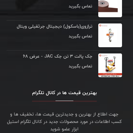
تماس بگیرید
ترازوی(باسکول) دیجیتال جرثقیلی ویتال
تماس بگیرید
جک پالت ۳ تن جک JAC - عرض ۶۸
تماس بگیرید
بهترین قیمت ها در کانال تلگرام
جهت اطلاع از بهترین و جدیدترین قیمت ها، تخفیف ها و
کسب اطلاعات در مورد محصولات جدید در کانال تلگرام استیل
ابزار عضو شوید