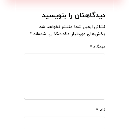
دیدگاهتان را بنویسید
نشانی ایمیل شما منتشر نخواهد شد.
بخش‌های موردنیاز علامت‌گذاری شده‌اند
*
دیدگاه
*
نام
*