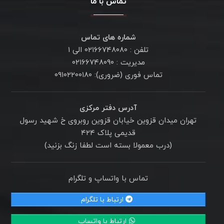
تماس با ما
شماره های تماس
تلفن : ۰۲۱۶۶۷۴۸۰۸۰ الی ۱
مدیریت : ۰۲۱۶۶۷۴۸۰۹۰
تماس فوری (ضروری): ۰۹۱۰۲۲۰۰۱۸۰
آدرس دفتر مرکزی
تهران میدان قزوین خیابان قزوین روبروی خ شهید رسول
قدیمی پلاک ۴۲۴
(درب معمولا بسته است لطفا زنگ بزنید)
تماس با واتساپ و تلگرام
ارتباط با تلگرام
ارتباط با واتساپ