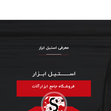
معرفی استیل ابزار