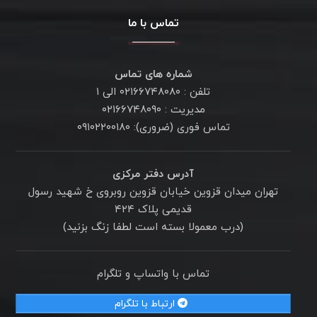
تماس با ما
شماره های تماس
تلفن : ۰۲۱۶۶۷۴۸۰۸۰ الی ۱
مدیریت : ۰۲۱۶۶۷۴۸۰۹۰
تماس فوری (ضروری): ۰۹۱۰۲۲۰۰۱۸۰
آدرس دفتر مرکزی
تهران میدان قزوین خیابان قزوین روبروی خ شهید رسول
قدیمی پلاک ۴۲۴
(درب معمولا بسته است لطفا زنگ بزنید)
تماس با واتساپ و تلگرام
ارتباط با تلگرام