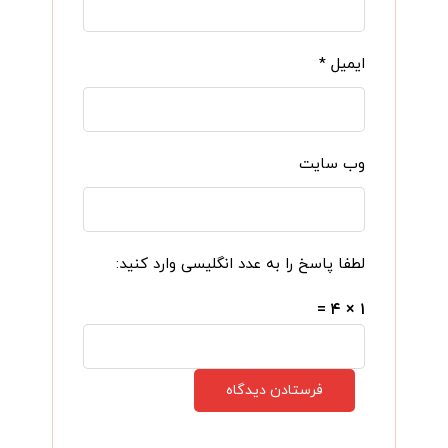
ایمیل
*
وب‌ سایت
لطفا پاسخ را به عدد انگلیسی وارد کنید:
۱ × ۴ =