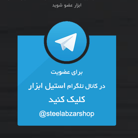
ابزار عضو شوید