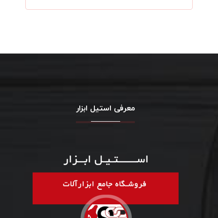
معرفی استیل ابزار