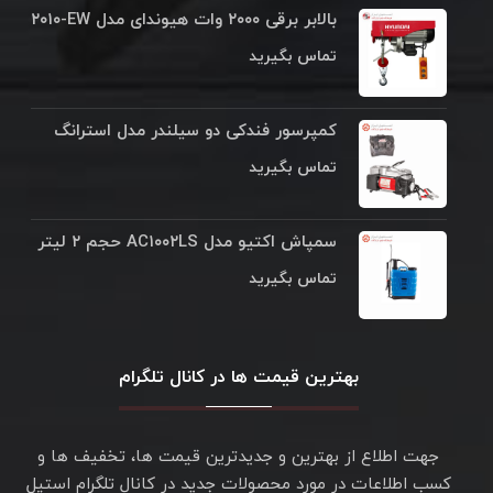
بالابر برقی ۲۰۰۰ وات هیوندای مدل ۲۰۱۰‎-EW
تماس بگیرید
کمپرسور فندکی دو سیلندر مدل استرانگ
تماس بگیرید
سمپاش اکتیو مدل AC۱۰۰۲LS حجم ۲ لیتر
تماس بگیرید
بهترین قیمت ها در کانال تلگرام
جهت اطلاع از بهترین و جدیدترین قیمت ها، تخفیف ها و
کسب اطلاعات در مورد محصولات جدید در کانال تلگرام استیل