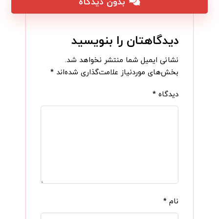
بدون دیدگاه
دیدگاهتان را بنویسید
نشانی ایمیل شما منتشر نخواهد شد.
بخش‌های موردنیاز علامت‌گذاری شده‌اند
*
دیدگاه
*
نام
*