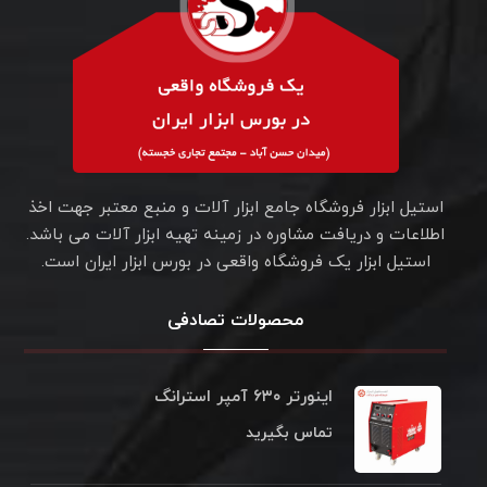
استیل ابزار فروشگاه جامع ابزار آلات و منبع معتبر جهت اخذ
اطلاعات و دریافت مشاوره در زمینه تهیه ابزار آلات می باشد.
استیل ابزار یک فروشگاه واقعی در بورس ابزار ایران است.
محصولات تصادفی
اینورتر ۶۳۰ آمپر استرانگ
تماس بگیرید