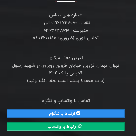
شماره های تماس
تلفن : ۰۲۱۶۶۷۴۸۰۸۰ الی ۱
مدیریت : ۰۲۱۶۶۷۴۸۰۹۰
تماس فوری (ضروری): ۰۹۱۰۲۲۰۰۱۸۰
آدرس دفتر مرکزی
تهران میدان قزوین خیابان قزوین روبروی خ شهید رسول
قدیمی پلاک ۴۲۴
(درب معمولا بسته است لطفا زنگ بزنید)
تماس با واتساپ و تلگرام
ارتباط با تلگرام
ارتباط با واتساپ