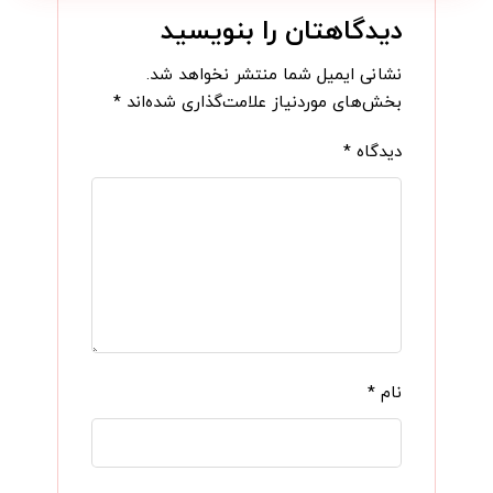
دیدگاهتان را بنویسید
نشانی ایمیل شما منتشر نخواهد شد.
بخش‌های موردنیاز علامت‌گذاری شده‌اند
*
دیدگاه
*
نام
*