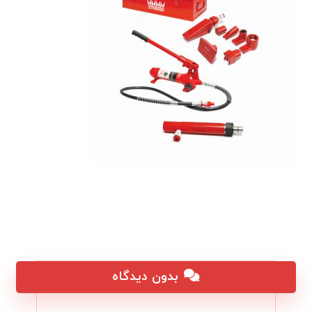
بدون دیدگاه