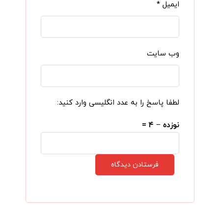
ایمیل
*
وب‌ سایت
لطفا پاسخ را به عدد انگلیسی وارد کنید:
نوزده − ۴ =