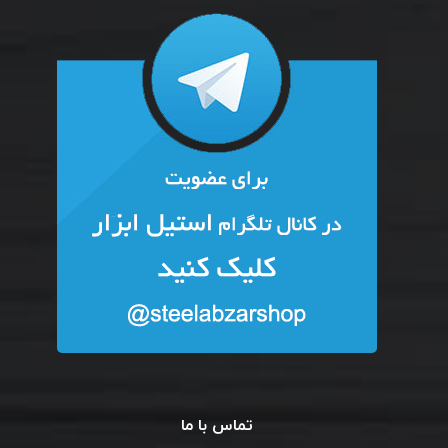
تماس با ما