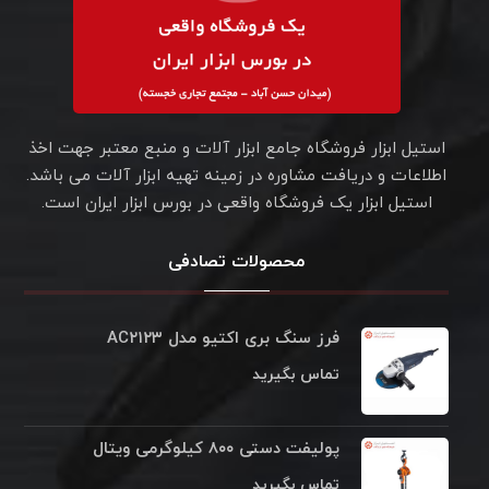
استیل ابزار فروشگاه جامع ابزار آلات و منبع معتبر جهت اخذ
اطلاعات و دریافت مشاوره در زمینه تهیه ابزار آلات می باشد.
استیل ابزار یک فروشگاه واقعی در بورس ابزار ایران است.
محصولات تصادفی
فرز سنگ بری اکتیو مدل AC۲۱۲۳
تماس بگیرید
پولیفت دستی ۸۰۰ کیلوگرمی ویتال
تماس بگیرید