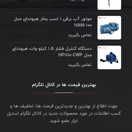
موتور آب برقی ۱ اسب بخار هیوندای مدل
HAM-۱۰۰
تماس بگیرید
دستگاه کنترل فشار ۱.۵ کیلو وات هیوندای
مدل HP۱۱۱۰-CWP
تماس بگیرید
بهترین قیمت ها در کانال تلگرام
جهت اطلاع از بهترین و جدیدترین قیمت ها، تخفیف ها و
کسب اطلاعات در مورد محصولات جدید در کانال تلگرام استیل
ابزار عضو شوید