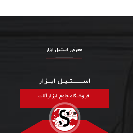
معرفی استیل ابزار