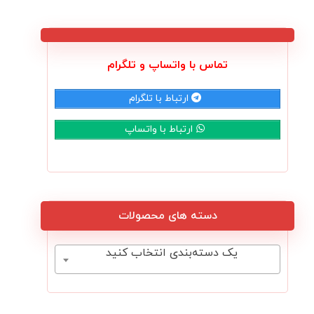
تماس با واتساپ و تلگرام
ارتباط با تلگرام
ارتباط با واتساپ
دسته های محصولات
یک دسته‌بندی انتخاب کنید