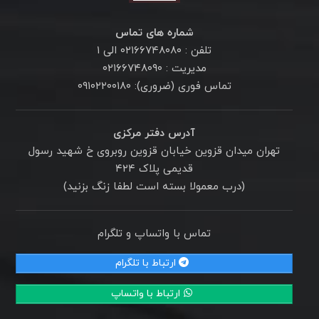
شماره های تماس
تلفن : ۰۲۱۶۶۷۴۸۰۸۰ الی ۱
مدیریت : ۰۲۱۶۶۷۴۸۰۹۰
تماس فوری (ضروری): ۰۹۱۰۲۲۰۰۱۸۰
آدرس دفتر مرکزی
تهران میدان قزوین خیابان قزوین روبروی خ شهید رسول
قدیمی پلاک ۴۲۴
(درب معمولا بسته است لطفا زنگ بزنید)
تماس با واتساپ و تلگرام
ارتباط با تلگرام
ارتباط با واتساپ