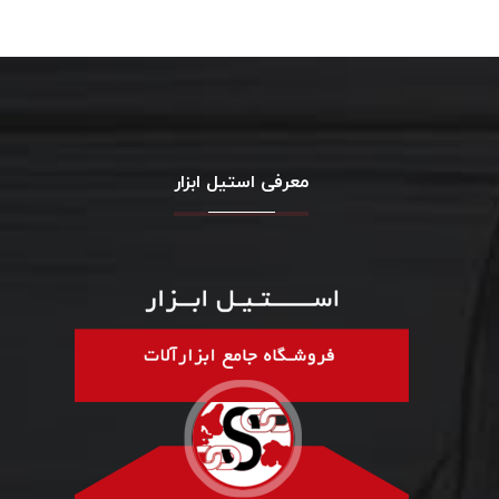
معرفی استیل ابزار