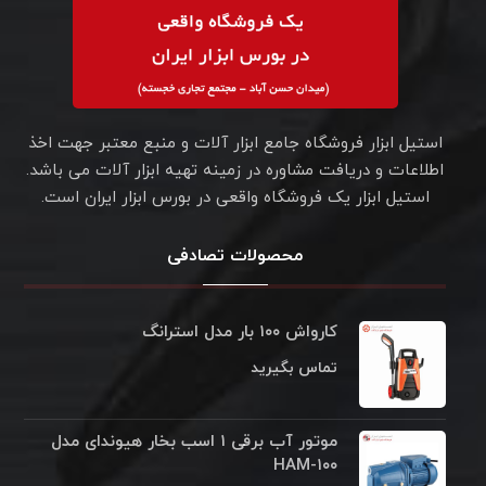
استیل ابزار فروشگاه جامع ابزار آلات و منبع معتبر جهت اخذ
اطلاعات و دریافت مشاوره در زمینه تهیه ابزار آلات می باشد.
استیل ابزار یک فروشگاه واقعی در بورس ابزار ایران است.
محصولات تصادفی
کارواش ۱۰۰ بار مدل استرانگ
تماس بگیرید
موتور آب برقی ۱ اسب بخار هیوندای مدل
HAM-۱۰۰