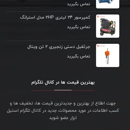
تماس بگیرید
کمپرسور ۲۴ لیتری ۲HP مدل استرانگ
تماس بگیرید
جرثقیل دستی زنجیری ۲ تن ویتال
تماس بگیرید
بهترین قیمت ها در کانال تلگرام
جهت اطلاع از بهترین و جدیدترین قیمت ها، تخفیف ها و
کسب اطلاعات در مورد محصولات جدید در کانال تلگرام استیل
ابزار عضو شوید