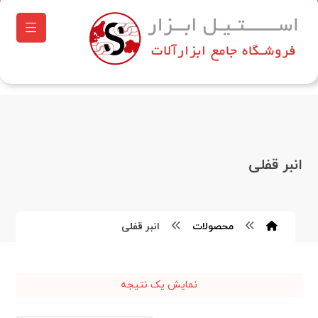
انبر قفلی
محصولات
انبر قفلی
نمایش یک نتیجه