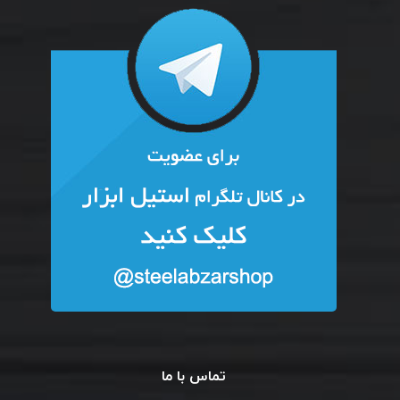
تماس با ما