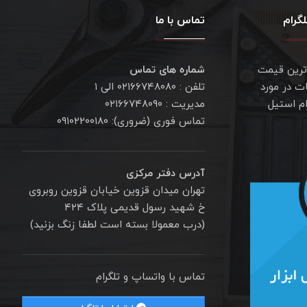
گرام
تماس با ما
ترین قیمت
شماره های تماس
ت در مورد
تلفن : ۰۲۱۶۶۷۴۸۰۸۰ الی ۱
ام استیل
مدیریت : ۰۲۱۶۶۷۴۸۰۹۰
تماس فوری (ضروری): ۰۹۱۰۲۲۰۰۱۸۰
آدرس دفتر مرکزی
تهران میدان قزوین خیابان قزوین روبروی
خ شهید رسول قدیمی پلاک ۴۲۴
(درب معمولا بسته است لطفا زنگ بزنید)
تماس با واتساپ و تلگرام