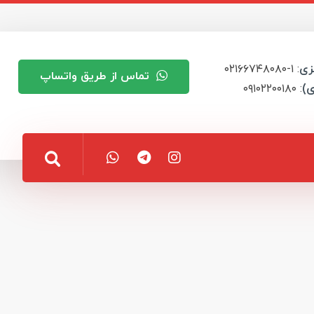
زی
: ۱-۰۲۱۶۶۷۴۸۰۸۰
تماس از طریق واتساپ
ی)
: ۰۹۱۰۲۲۰۰۱۸۰