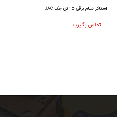
استاکر تمام برقی ۱.۵ تن جک JAC
تماس بگیرید