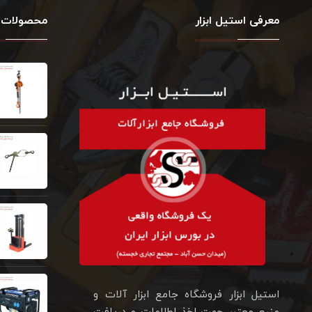
معرفی استیل ابزار
محصولات 
استیل ابزار فروشگاه جامع ابزار آلات و