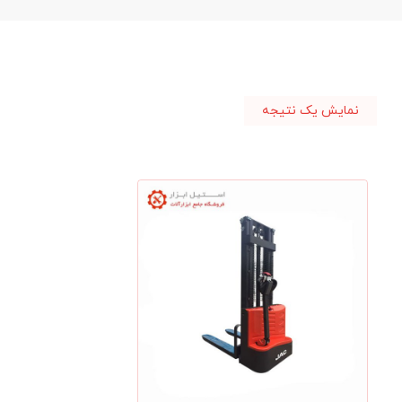
نمایش یک نتیجه