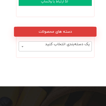
ارتباط با واتساپ
دسته های محصولات
یک دسته‌بندی انتخاب کنید