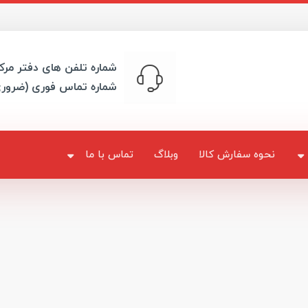
شماره تلفن های دفتر مرک
شماره تماس فوری (ضرور
نحوه سفارش کالا
وبلاگ
تماس با ما