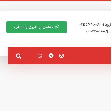
زی
: ۱-۰۲۱۶۶۷۴۸۰۸۰
تماس از طریق واتساپ
ی)
: ۰۹۱۰۲۲۰۰۱۸۰