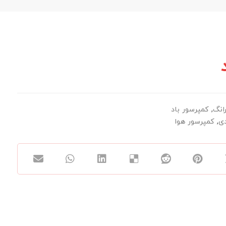
انگ
,
کمپرسور باد
دی
,
کمپرسور هوا