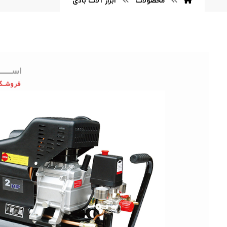
محصولات
ابزار آلات بادی