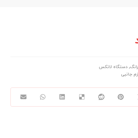
انگ
,
دستگاه لاتکس
زم جانبی