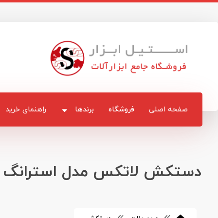
صفحه اصلی
فروشگاه
برندها
راهنمای خرید
دستکش لاتکس مدل استرانگ