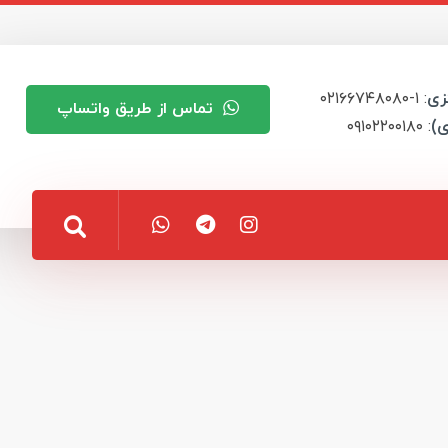
زی
: ۱-۰۲۱۶۶۷۴۸۰۸۰
تماس از طریق واتساپ
ی)
: ۰۹۱۰۲۲۰۰۱۸۰