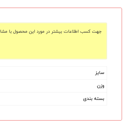
جهت کسب اطلاعات بیشتر در مورد این محصول با مشاور 
سایز
وزن
بسته بندی