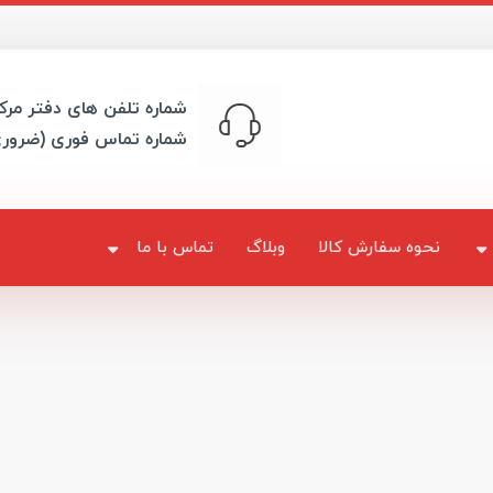
شماره تلفن های دفتر مرک
شماره تماس فوری (ضرور
نحوه سفارش کالا
وبلاگ
تماس با ما