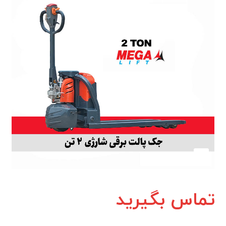
تماس بگیرید