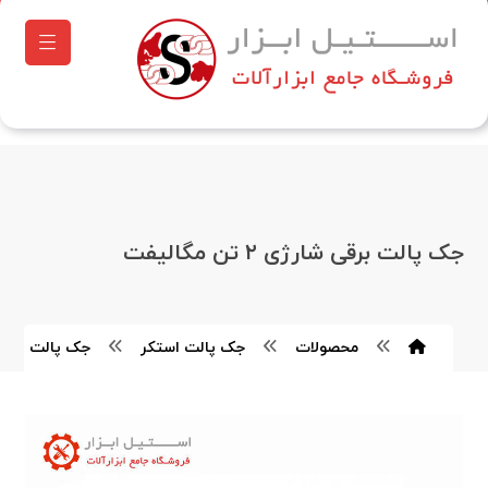
جک پالت برقی شارژی ۲ تن مگالیفت
محصولات
جک پالت استکر
جک پالت