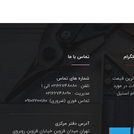
گرام
تماس با ما
ترین قیمت
شماره های تماس
ت در مورد
تلفن : ۰۲۱۶۶۷۴۸۰۸۰ الی ۱
ام استیل
مدیریت : ۰۲۱۶۶۷۴۸۰۹۰
تماس فوری (ضروری): ۰۹۱۰۲۲۰۰۱۸۰
آدرس دفتر مرکزی
تهران میدان قزوین خیابان قزوین روبروی