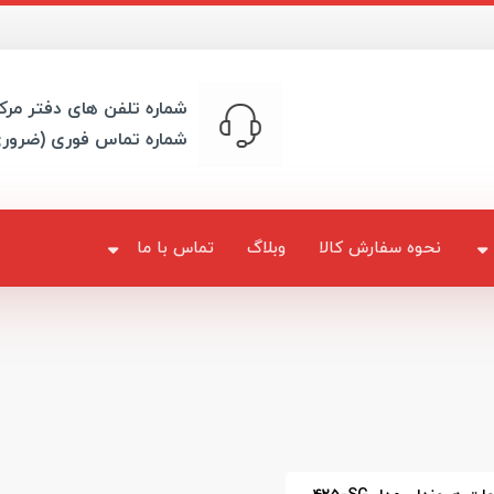
شماره تلفن های دفتر مرک
شماره تماس فوری (ضرور
نحوه سفارش کالا
وبلاگ
تماس با ما