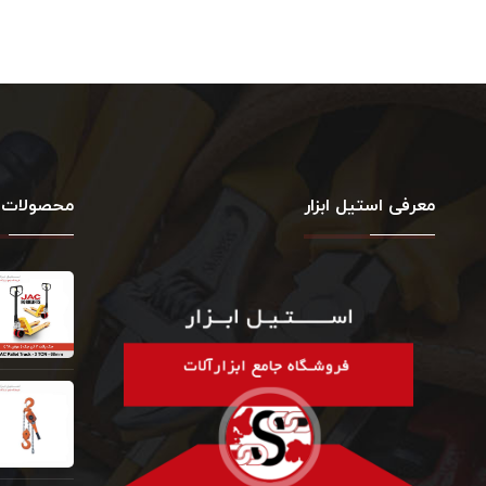
معرفی استیل ابزار
محصولات 