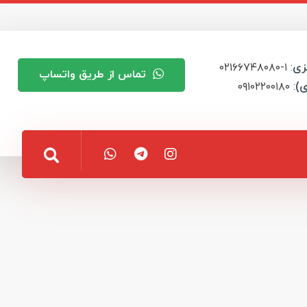
زی
: ۱-۰۲۱۶۶۷۴۸۰۸۰
تماس از طریق واتساپ
ی)
: ۰۹۱۰۲۲۰۰۱۸۰