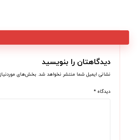
دیدگاهتان را بنویسید
نشانی ایمیل شما منتشر نخواهد شد.
بخش‌های موردنیاز 
دیدگاه
*