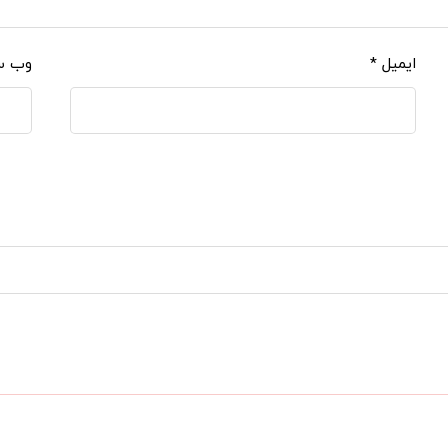
ایمیل
*
وب‌ 