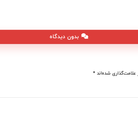
بدون دیدگاه
علامت‌گذاری شده‌اند
*