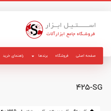
صفحه اصلی
فروشگاه
برندها
راهنمای خرید
۴۲۵‎-SG