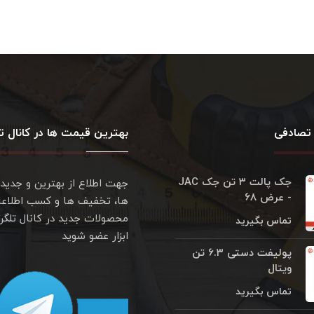
تصادفی
بهترین قیمت ها در کانال تل
جک پالت ۳ تن جک JAC
جهت اطلاع از بهترین و جدید
- عرض ۶۸
ها، تخفیف ها و کسب اطلاعا
محصولات جدید در کانال تلگر
تماس بگیرید
ابزار عضو شوید
پولیفت دستی ۶.۳ تن
ویتال
تماس بگیرید