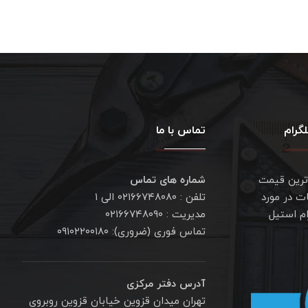
گرام
تماس با ما
ترین قیمت
شماره های تماس
ت در مورد
تلفن : ۰۲۱۶۶۷۴۸۰۸۰ الی ۱
ام استیل
مدیریت : ۰۲۱۶۶۷۴۸۰۹۰
تماس فوری (ضروری): ۰۹۱۰۲۲۰۰۱۸۰
آدرس دفتر مرکزی
تهران میدان قزوین خیابان قزوین روبروی