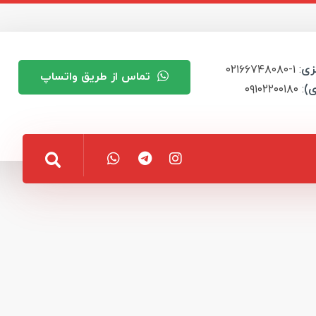
زی
: ۱-۰۲۱۶۶۷۴۸۰۸۰
تماس از طریق واتساپ
ی)
: ۰۹۱۰۲۲۰۰۱۸۰