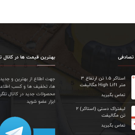
تصادفی
بهترین قیمت ها در کانال تل
استاکر ۱.۵ تن ارتفاع ۳
جهت اطلاع از بهترین و جدید
متر High Lift مگالیفت
ها، تخفیف ها و کسب اطلاعا
محصولات جدید در کانال تلگر
تماس بگیرید
ابزار عضو شوید
لیفتراک دستی (استاکر) ۲
تن مگالیفت
تماس بگیرید