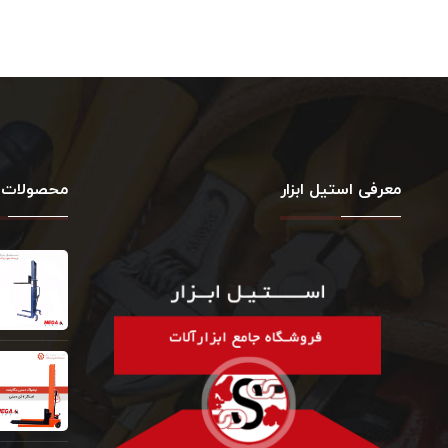
معرفی استیل ابزار
محصولات 