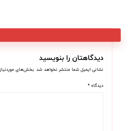
دیدگاهتان را بنویسید
نشانی ایمیل شما منتشر نخواهد شد.
بخش‌های موردنیاز 
دیدگاه
*