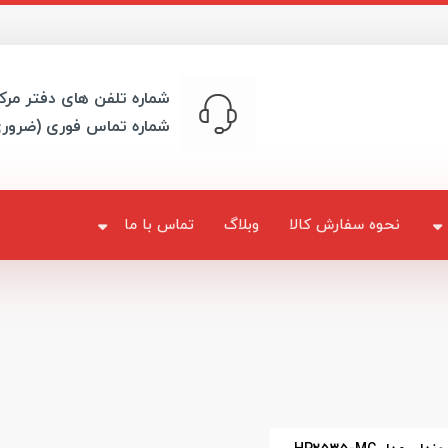
شماره تلفن های دفتر مرک
شماره تماس فوری (ضرور
نحوه سفارش کالا
وبلاگ
تماس با ما