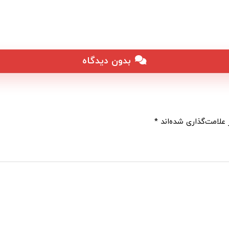
بدون دیدگاه
علامت‌گذاری شده‌اند
*