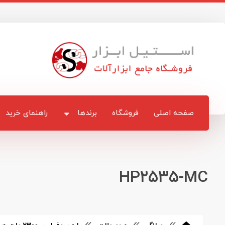
صفحه اصلی
فروشگاه
برندها
راهنمای خرید
HP۲۵۳۵-MC