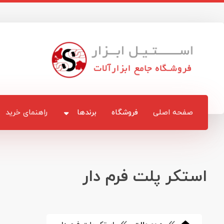
صفحه اصلی
فروشگاه
برندها
راهنمای خرید
استکر پلت فرم دار