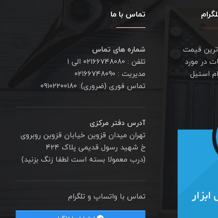
گرام
تماس با ما
ترین قیمت
شماره های تماس
ت در مورد
تلفن : ۰۲۱۶۶۷۴۸۰۸۰ الی ۱
ام استیل
مدیریت : ۰۲۱۶۶۷۴۸۰۹۰
تماس فوری (ضروری): ۰۹۱۰۲۲۰۰۱۸۰
آدرس دفتر مرکزی
تهران میدان قزوین خیابان قزوین روبروی
خ شهید رسول قدیمی پلاک ۴۲۴
(درب معمولا بسته است لطفا زنگ بزنید)
تماس با واتساپ و تلگرام