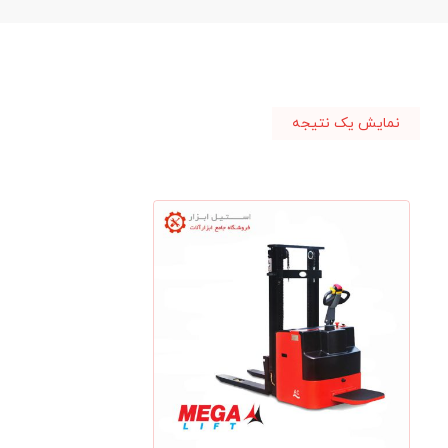
نمایش یک نتیجه