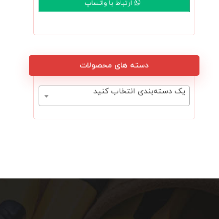
ارتباط با واتساپ
دسته های محصولات
یک دسته‌بندی انتخاب کنید