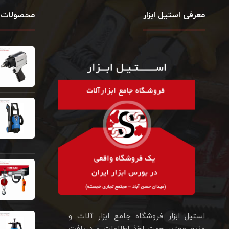
معرفی استیل ابزار
محصولات 
استیل ابزار فروشگاه جامع ابزار آلات و