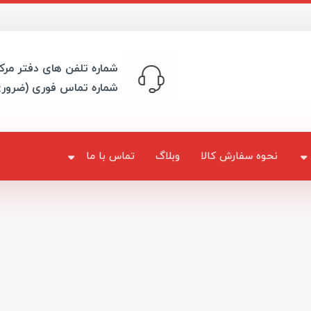
شماره تلفن های دفتر مرک
شماره تماس فوری (ضرور
نحوه سفارش کالا
وبلاگ
تماس با ما