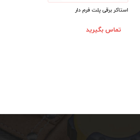
استاکر برقی پلت فرم دار
تماس بگیرید