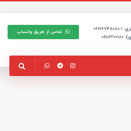
زی
: ۱-۰۲۱۶۶۷۴۸۰۸۰
تماس از طریق واتساپ
ی)
: ۰۹۱۰۲۲۰۰۱۸۰