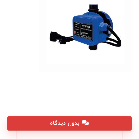
بدون دیدگاه