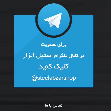
تماس با ما