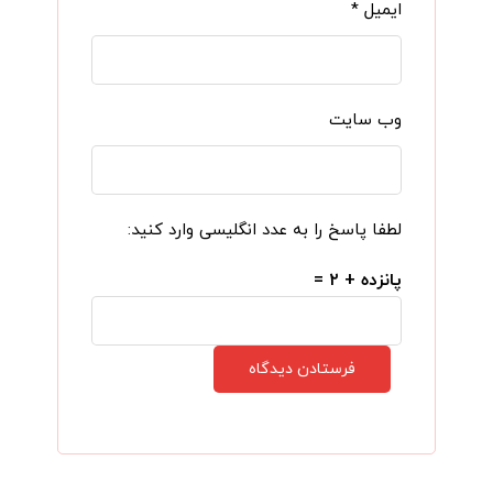
ایمیل
*
وب‌ سایت
لطفا پاسخ را به عدد انگلیسی وارد کنید:
پانزده + ۲ =