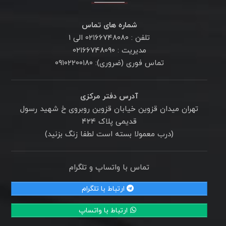
شماره های تماس
تلفن : ۰۲۱۶۶۷۴۸۰۸۰ الی ۱
مدیریت : ۰۲۱۶۶۷۴۸۰۹۰
تماس فوری (ضروری): ۰۹۱۰۲۲۰۰۱۸۰
آدرس دفتر مرکزی
تهران میدان قزوین خیابان قزوین روبروی خ شهید رسول
قدیمی پلاک ۴۲۴
(درب معمولا بسته است لطفا زنگ بزنید)
تماس با واتساپ و تلگرام
ارتباط با تلگرام
ارتباط با واتساپ