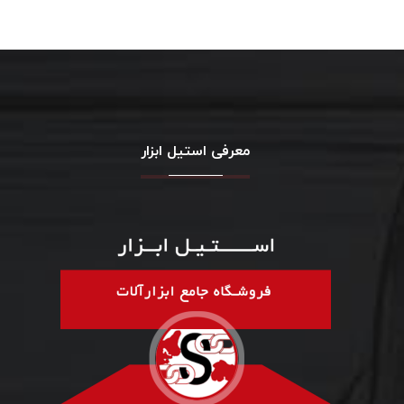
معرفی استیل ابزار