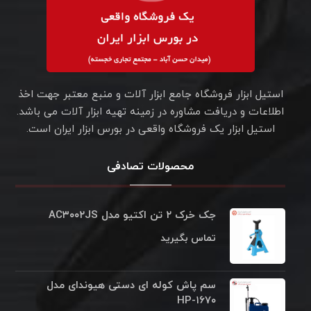
استیل ابزار فروشگاه جامع ابزار آلات و منبع معتبر جهت اخذ
اطلاعات و دریافت مشاوره در زمینه تهیه ابزار آلات می باشد.
استیل ابزار یک فروشگاه واقعی در بورس ابزار ایران است.
محصولات تصادفی
جک خرک ۲ تن اکتیو مدل AC۳۰۰۲JS
تماس بگیرید
سم پاش کوله ای دستی هیوندای مدل
HP-۱۶۷۰