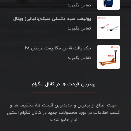
تماس بگیرید
پولیفت سیم بکسلی سبک(باغبانی) ویتال
تماس بگیرید
جک پالت ۵ تن مگالیفت عریض ۶۸
تماس بگیرید
بهترین قیمت ها در کانال تلگرام
جهت اطلاع از بهترین و جدیدترین قیمت ها، تخفیف ها و
کسب اطلاعات در مورد محصولات جدید در کانال تلگرام استیل
ابزار عضو شوید