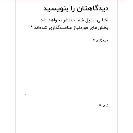
دیدگاهتان را بنویسید
نشانی ایمیل شما منتشر نخواهد شد.
بخش‌های موردنیاز علامت‌گذاری شده‌اند
*
دیدگاه
*
نام
*