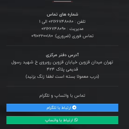
شماره های تماس
تلفن : ۰۲۱۶۶۷۴۸۰۸۰ الی ۱
مدیریت : ۰۲۱۶۶۷۴۸۰۹۰
تماس فوری (ضروری): ۰۹۱۰۲۲۰۰۱۸۰
آدرس دفتر مرکزی
تهران میدان قزوین خیابان قزوین روبروی خ شهید رسول
قدیمی پلاک ۴۲۴
(درب معمولا بسته است لطفا زنگ بزنید)
تماس با واتساپ و تلگرام
ارتباط با تلگرام
ارتباط با واتساپ