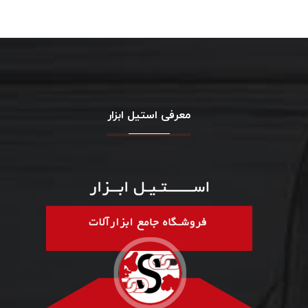
معرفی استیل ابزار