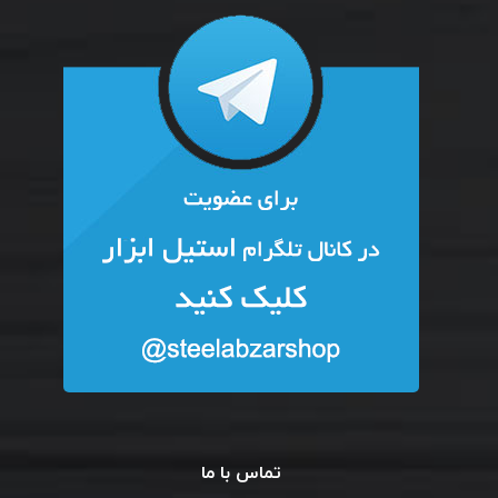
تماس با ما