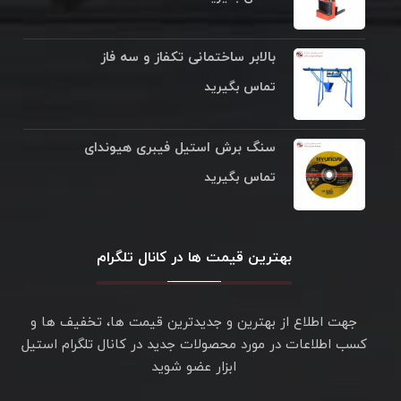
بالابر ساختمانی تکفاز و سه فاز
تماس بگیرید
سنگ برش استیل فیبری هیوندای
تماس بگیرید
بهترین قیمت ها در کانال تلگرام
جهت اطلاع از بهترین و جدیدترین قیمت ها، تخفیف ها و
کسب اطلاعات در مورد محصولات جدید در کانال تلگرام استیل
ابزار عضو شوید