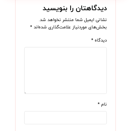
دیدگاهتان را بنویسید
نشانی ایمیل شما منتشر نخواهد شد.
بخش‌های موردنیاز علامت‌گذاری شده‌اند
*
دیدگاه
*
نام
*