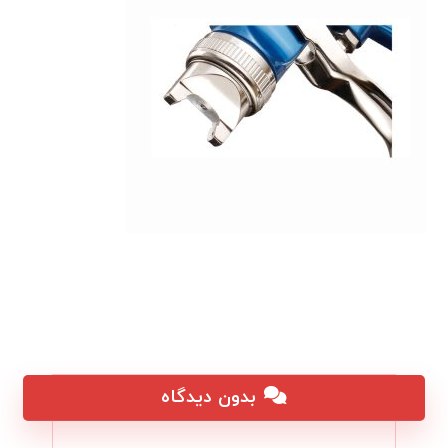
بدون دیدگاه