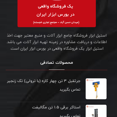
استیل ابزار فروشگاه جامع ابزار آلات و منبع معتبر جهت اخذ
اطلاعات و دریافت مشاوره در زمینه تهیه ابزار آلات می باشد.
استیل ابزار یک فروشگاه واقعی در بورس ابزار ایران است.
محصولات تصادفی
جرثقیل ۳ تن چهار کاره (با ترولی) تک زنجیر
تماس بگیرید
استاکر برقی ۱.۵ تن مگالیفت
تماس بگیرید