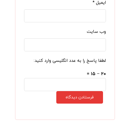
ایمیل
*
وب‌ سایت
لطفا پاسخ را به عدد انگلیسی وارد کنید:
۲۰ − ۱۵ =