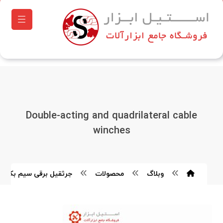
Double-acting and quadrilateral cable
winches
وبلاگ
محصولات
جرثقیل برقی سیم بکسلی د