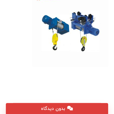
بدون دیدگاه