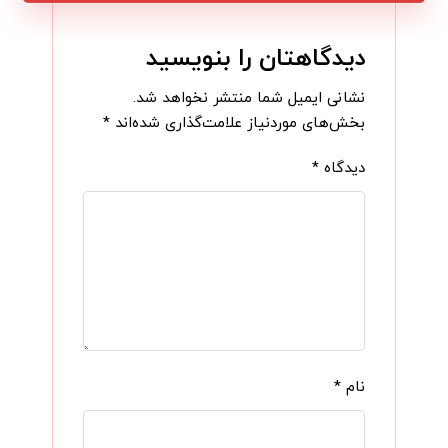
دیدگاهتان را بنویسید
نشانی ایمیل شما منتشر نخواهد شد.
بخش‌های موردنیاز علامت‌گذاری شده‌اند
*
دیدگاه
*
نام
*