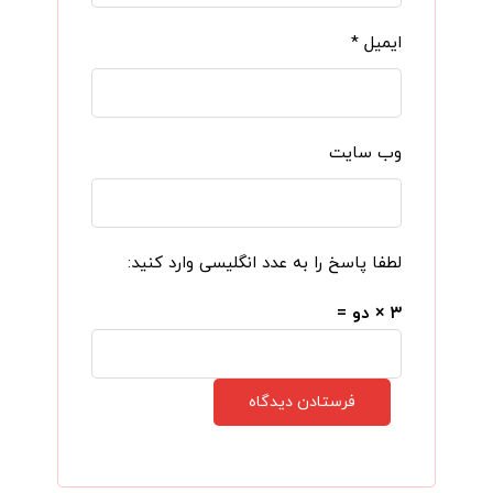
ایمیل
*
وب‌ سایت
لطفا پاسخ را به عدد انگلیسی وارد کنید:
۳ × دو =