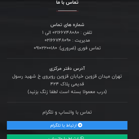
تماس با ما
شماره های تماس
تلفن : ۰۲۱۶۶۷۴۸۰۸۰ الی ۱
مدیریت : ۰۲۱۶۶۷۴۸۰۹۰
تماس فوری (ضروری): ۰۹۱۰۲۲۰۰۱۸۰
آدرس دفتر مرکزی
تهران میدان قزوین خیابان قزوین روبروی خ شهید رسول
قدیمی پلاک ۴۲۴
(درب معمولا بسته است لطفا زنگ بزنید)
تماس با واتساپ و تلگرام
ارتباط با تلگرام
ارتباط با واتساپ