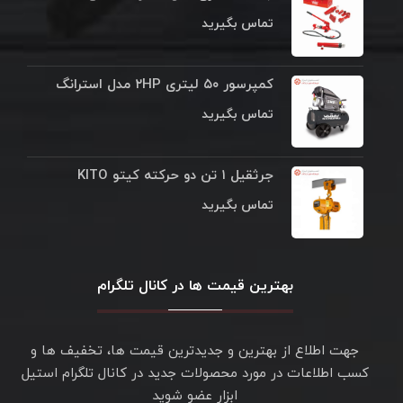
تماس بگیرید
کمپرسور ۵۰ لیتری ۲HP مدل استرانگ
تماس بگیرید
جرثقیل ۱ تن دو حرکته کیتو KITO
تماس بگیرید
بهترین قیمت ها در کانال تلگرام
جهت اطلاع از بهترین و جدیدترین قیمت ها، تخفیف ها و
کسب اطلاعات در مورد محصولات جدید در کانال تلگرام استیل
ابزار عضو شوید