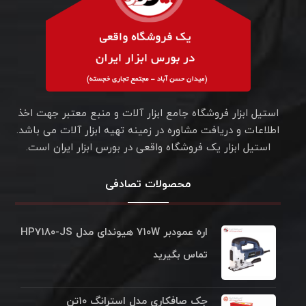
استیل ابزار فروشگاه جامع ابزار آلات و منبع معتبر جهت اخذ
اطلاعات و دریافت مشاوره در زمینه تهیه ابزار آلات می باشد.
استیل ابزار یک فروشگاه واقعی در بورس ابزار ایران است.
محصولات تصادفی
اره عمودبر ۷۱۰W هیوندای مدل HP۷۱۸۰-JS
تماس بگیرید
جک صافکاری مدل استرانگ ۱۰تن